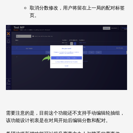
取消分数修改，用户将留在上一局的配对标签
页。
需要注意的是，目前这个功能还不支持手动编辑轮抽组，
该功能设计初衷是在对局开始后编辑分数和配对。