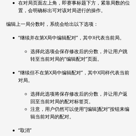
在对局页面左上角，即赛事标题下方，紧靠局数的位
置，会明确标出可对该对局进行的操作。
编辑上一局分数时，系统会给出以下选项：
“继续并在第X局中编辑配对”，其中X代表当前局。
选择此选项会保存修改后的分数，并让用户跳
转至当前对局的“编辑配对”页面。
“继续但不在第X局中编辑配对”，其中X同样代表当前
对局。
选择此选项将保存修改后的分数，并让用户返
回至当前对局的配对标签页。
注意，用户仍然可以使用“[编辑]配对”按钮来编
辑当前对局的配对。
“取消”