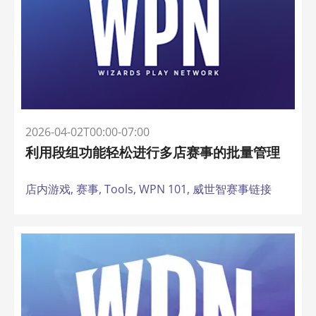
2026-04-02T00:00-07:00
利用段组功能轻松进行多店赛事的批量管理
店内游戏,
赛事,
Tools,
WPN 101,
威世智赛事链接