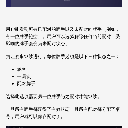
用户能看到所有已配对的牌手以及未配对的牌手（例如，
有一位牌手轮空）。用户可以选择解除任何当前配对，受
影响的牌手会变为未配对状态。
为让赛事继续进行，每位牌手必须是以下三种状态之一：
轮空
一局负
配对牌手
选择此选项需要另一位牌手与之配对才能继续。
一旦所有牌手都获得了有效状态，且所有配对都分配了桌
号，用户就可以保存配对了。