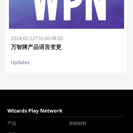
2024-02-22T16:00-08:00
万智牌产品语言变更
Updates
Wizards Play Network
产品
营销材料