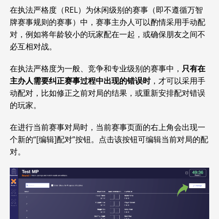
在执法严格度（REL）为休闲级别的赛事（即不遵循
万智
牌赛事规则的赛事）中，赛事主办人可以酌情采用手动配
对，例如将年龄较小的玩家配在一起，或确保朋友之间不
必互相对战。
在执法严格度为一般、竞争和专业级别的赛事中，
只有在
主办人需要纠正赛事过程中出现的错误时
，才可以采用手
动配对，比如修正之前对局的结果，或重新安排配对错误
的玩家。
在进行当前赛事对局时，当前赛事页面的右上角会出现一
个新的“[编辑]配对”按钮。点击该按钮可编辑当前对局的配
对。