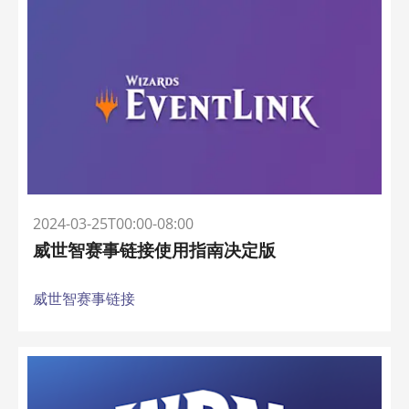
2024-03-25T00:00-08:00
威世智赛事链接使用指南决定版
威世智赛事链接