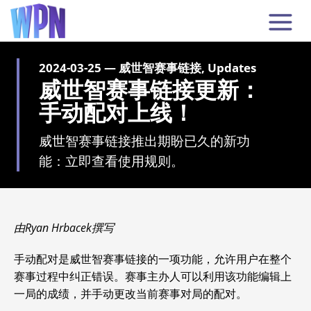
2024-03-25 — 威世智赛事链接, Updates
威世智赛事链接更新：
手动配对上线！
威世智赛事链接推出期盼已久的新功
能：立即查看使用规则。
由Ryan Hrbacek撰写
手动配对是威世智赛事链接的一项功能，允许用户在整个
赛事过程中纠正错误。赛事主办人可以利用该功能编辑上
一局的成绩，并手动更改当前赛事对局的配对。