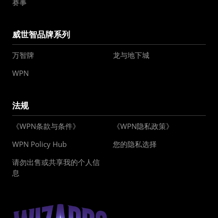
赛事
威世智品牌系列
万智牌
龙与地下城
WPN
法规
《WPN条款与条件》
《WPN隐私政策》
WPN Policy Hub
您的隐私选择
请勿出售或共享我的个人信
息