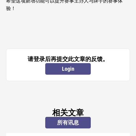
希望这项新增功能可以提升赛事主办人与牌手的赛事体
验！
请登录后再提交此文章的反馈。
Login
相关文章
所有讯息