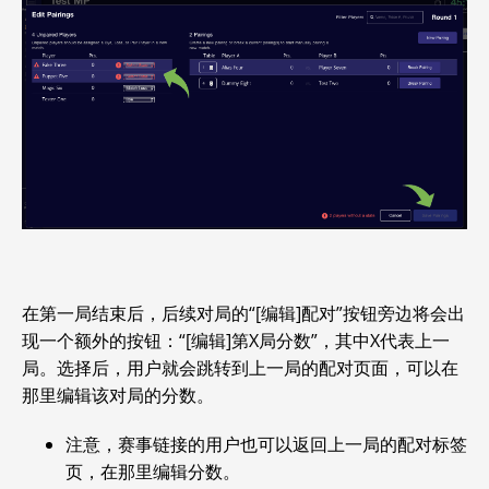
在第一局结束后，后续对局的“[编辑]配对”按钮旁边将会出
现一个额外的按钮：“[编辑]第X局分数”，其中X代表上一
局。选择后，用户就会跳转到上一局的配对页面，可以在
那里编辑该对局的分数。
注意，赛事链接的用户也可以返回上一局的配对标签
页，在那里编辑分数。