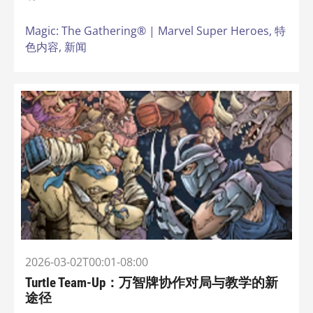
Magic: The Gathering® | Marvel Super Heroes,
特
色内容,
新闻
2026-03-02T00:01-08:00
Turtle Team-Up：万智牌协作对局与教学的新
途径