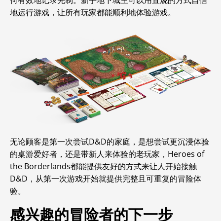
何有效地记录先制。新手地下城主可以用直观的方式自信
地运行游戏，让所有玩家都能顺利地体验游戏。
无论顾客是第一次尝试D&D的家庭，是想尝试更沉浸体验
的桌游爱好者，还是带新人来体验的老玩家，Heroes of
the Borderlands都能提供友好的方式来让人开始接触
D&D，从第一次游戏开始就提供完整且可重复的冒险体
验。
感兴趣的冒险者的下一步