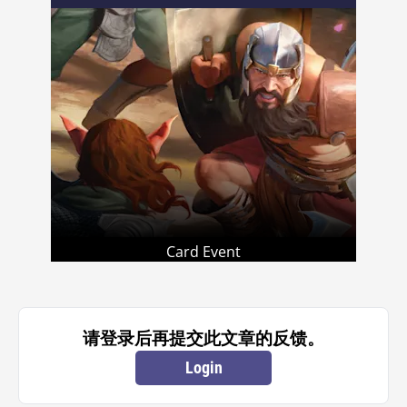
Card Event
请登录后再提交此文章的反馈。
Login