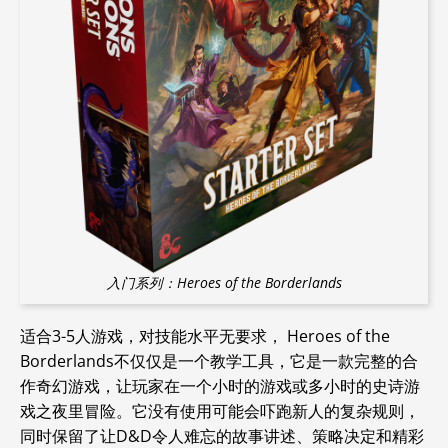
入门系列：Heroes of the Borderlands
适合3-5人游戏，对技能水平无要求，
Heroes of the
Borderlands不仅仅是一个教学工具，它是一款完整的合
作奇幻游戏，让玩家在一个小时的游戏或多小时的史诗游
戏之夜里冒险。它没有使用可能会吓跑新人的复杂规则，
同时保留了让D&D令人难忘的故事讲述、策略决定和精彩