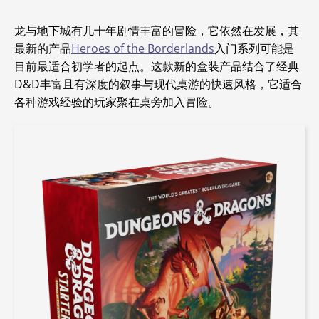
龙与地下城有几十年剧情丰富的冒险，它依然在发展
，其
最新的产品
Heroes of the Borderlands
入门系列可能是
目前最适合初学者的起点。这款新的盒装产品结合了经典
D&D丰富且有深度的叙事与现代桌游的快速风格，它适合
各种游戏经验的玩家聚在桌旁加入冒险。