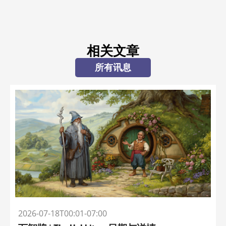
相关文章
所有讯息
2026-07-18T00:01-07:00