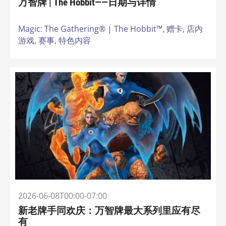
万智牌 | The Hobbit——日期与详情
Magic: The Gathering® | The Hobbit™,
赠卡,
店内
游戏,
赛事,
特色内容
2026-06-08T00:00-07:00
新老牌手同欢庆：万智牌最大系列里应有尽
有