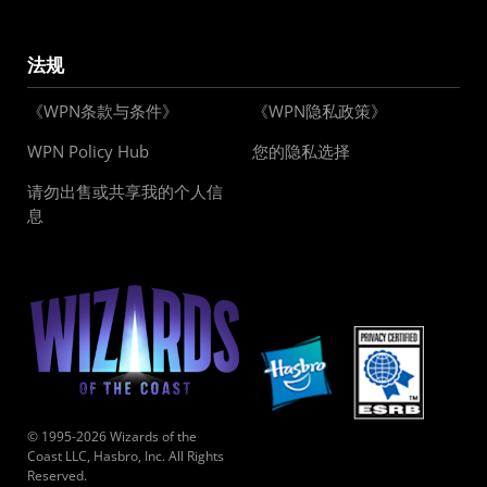
法规
《WPN条款与条件》
《WPN隐私政策》
WPN Policy Hub
您的隐私选择
请勿出售或共享我的个人信
息
© 1995-2026 Wizards of the
Coast LLC, Hasbro, Inc. All Rights
Reserved.