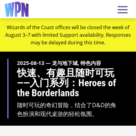
Wizards of the Coast offices will be closed the week of
August 3–7 with limited Support availability. Responses
may be delayed during this time.
2025-08-13 — 龙与地下城, 特色内容
快速、有趣且随时可玩
——入门系列：Heroes of
the Borderlands
随时可玩的奇幻冒险，结合了D&D的角
色扮演和现代桌游的轻松氛围。