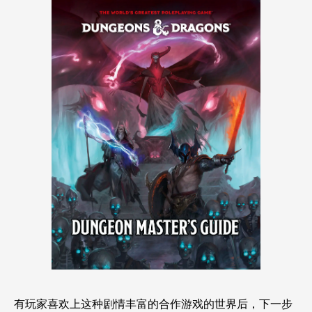
有玩家喜欢上这种剧情丰富的合作游戏的世界后，下一步