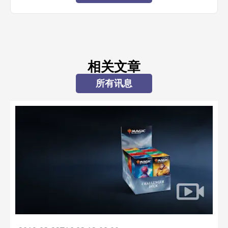
相关文章
所有讯息