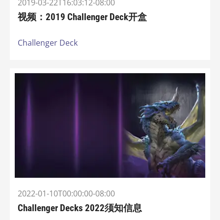
2019-03-22T16:03:12-08:00
视频：2019 Challenger Deck开盒
Challenger Deck
2022-01-10T00:00:00-08:00
Challenger Decks 2022须知信息