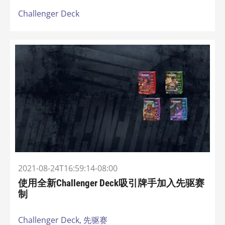
Challenger Deck
2021-08-24T16:59:14-08:00
使用全新Challenger Deck吸引牌手加入先驱赛
制
Challenger Deck,
先驱赛