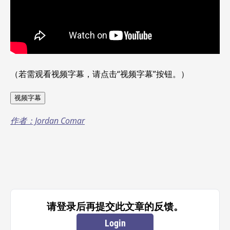
（若需观看视频字幕，请点击“视频字幕”按钮。）
视频字幕
作者：Jordan Comar
请登录后再提交此文章的反馈。
Login