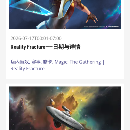
2026-07-17T00:01-07:00
Reality Fracture——日期与详情
店内游戏,
赛事,
赠卡,
Magic: The Gathering |
Reality Fracture