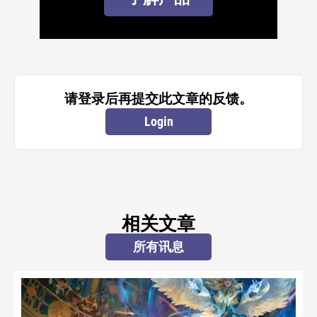
请登录后再提交此文章的反馈。
Login
相关文章
所有讯息