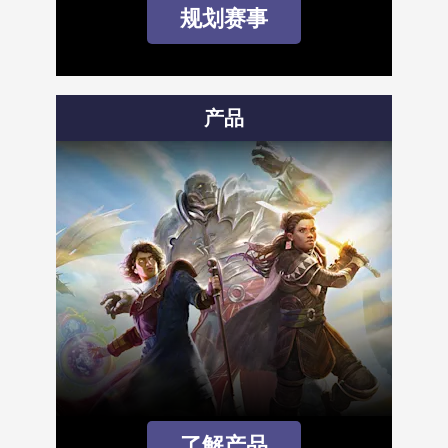
规划赛事
产品
了解产品