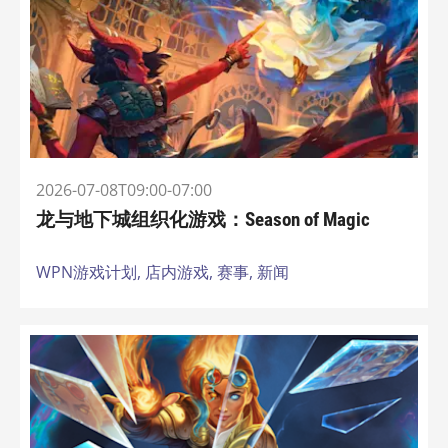
2026-07-08T09:00-07:00
龙与地下城组织化游戏：Season of Magic
WPN游戏计划,
店内游戏,
赛事,
新闻