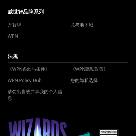
威世智品牌系列
万智牌
龙与地下城
WPN
法规
《WPN条款与条件》
《WPN隐私政策》
WPN Policy Hub
您的隐私选择
请勿出售或共享我的个人信
息