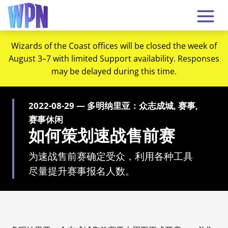
Wizards of the Coast offices will be closed the week of
August 3–7 with limited Support availability. Responses
may be delayed during this time.
2022-08-29 — 多明纳里亚：众志成城, 赛事,
赛事休闲
如何策划速战售前赛
为速战售前赛确定受众，利用各种工具
尽量提升赛事报名人数。