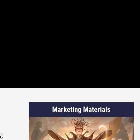
Marketing Materials
完