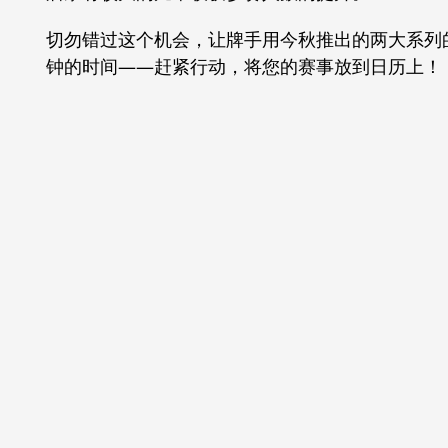
切勿错过这个机会，让牌手用今秋推出的两大系列
钟的时间——赶紧行动，将您的赛事放到日历上！