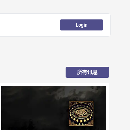
Login
所有讯息