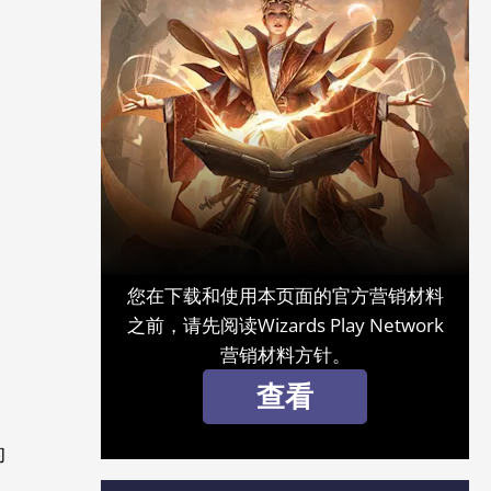
您在下载和使用本页面的官方营销材料
之前，请先阅读Wizards Play Network
营销材料方针。
查看
的