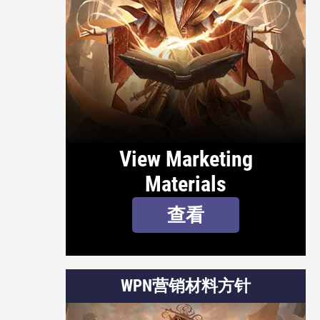
View Marketing
Materials
查看
WPN营销材料方针