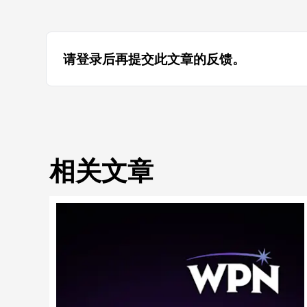
请登录后再提交此文章的反馈。
相关文章