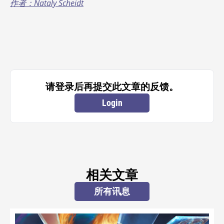
作者：Nataly Scheidt
请登录后再提交此文章的反馈。
Login
相关文章
所有讯息