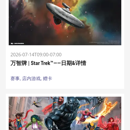
2026-07-14T09:00-07:00
万智牌 | Star Trek™——日期&详情
赛事,
店内游戏,
赠卡