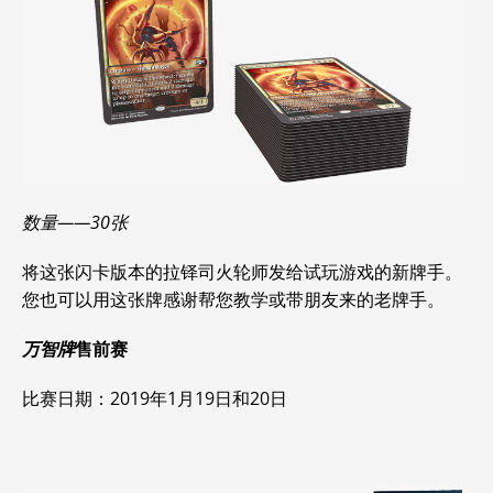
数量——30张
将这张闪卡版本的拉铎司火轮师发给试玩游戏的新牌手。
您也可以用这张牌感谢帮您教学或带朋友来的老牌手。
万智牌
售前赛
比赛日期：2019年1月19日和20日