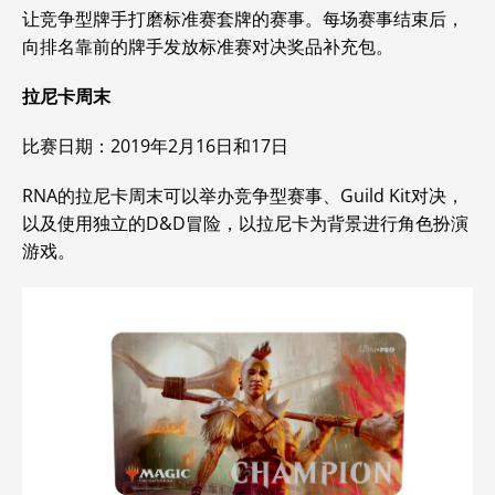
让竞争型牌手打磨标准赛套牌的赛事。每场赛事结束后，
向排名靠前的牌手发放标准赛对决奖品补充包。
拉尼卡周末
比赛日期：2019年2月16日和17日
RNA的拉尼卡周末可以举办竞争型赛事、Guild Kit对决，
以及使用独立的D&D冒险，以拉尼卡为背景进行角色扮演
游戏。