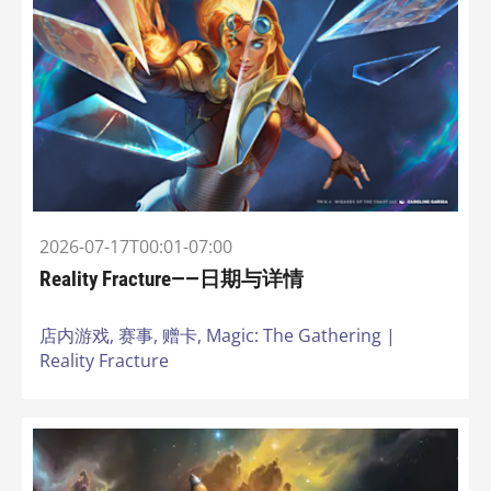
2026-07-17T00:01-07:00
Reality Fracture——日期与详情
店内游戏,
赛事,
赠卡,
Magic: The Gathering |
Reality Fracture