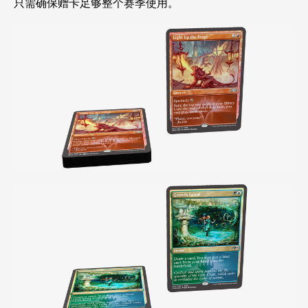
只需确保赠卡足够整个赛季使用。