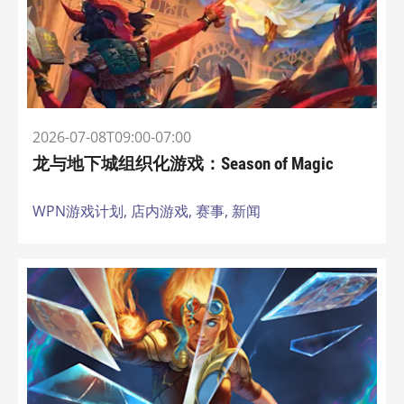
2026-07-08T09:00-07:00
龙与地下城组织化游戏：Season of Magic
WPN游戏计划,
店内游戏,
赛事,
新闻