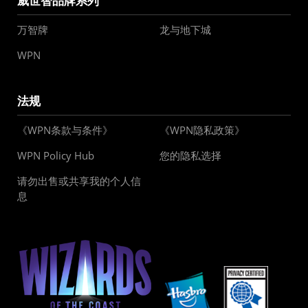
威世智品牌系列
万智牌
龙与地下城
WPN
法规
《WPN条款与条件》
《WPN隐私政策》
WPN Policy Hub
您的隐私选择
请勿出售或共享我的个人信
息