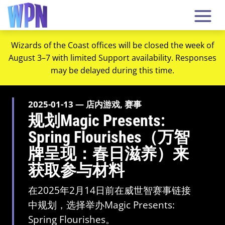
Wizards of the Coast offices will be closed the week of
August 3–7 with limited Support availability. Responses
may be delayed during this time.
2025-01-13 — 店内游戏, 赛事
规划Magic Presents:
Spring Flourishes（万智
牌呈现：春日滋养）来
获取参与材料
在2025年2月14日前在威世智赛事链接
中规划，选择举办Magic Presents:
Spring Flourishes。