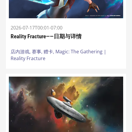
2026-07-17T00:01-07:00
Reality Fracture——日期与详情
店内游戏,
赛事,
赠卡,
Magic: The Gathering |
Reality Fracture