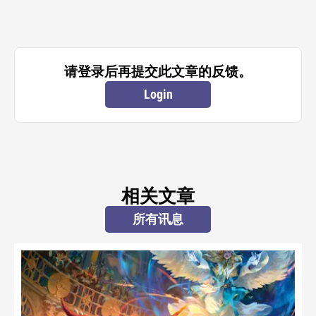
请登录后再提交此文章的反馈。
Login
相关文章
所有讯息