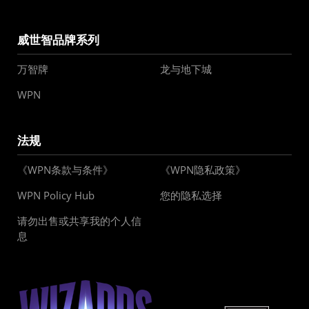
威世智品牌系列
万智牌
龙与地下城
WPN
法规
《WPN条款与条件》
《WPN隐私政策》
WPN Policy Hub
您的隐私选择
请勿出售或共享我的个人信
息