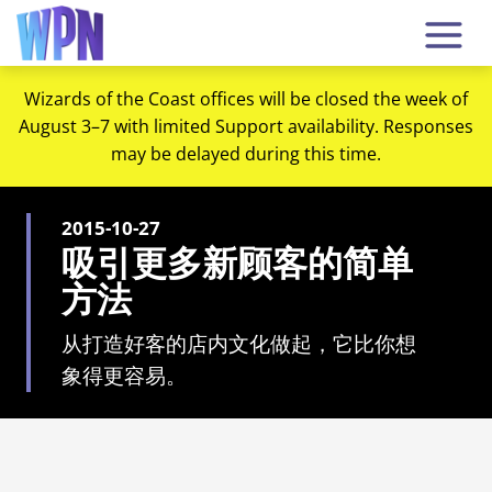
Wizards of the Coast offices will be closed the week of
August 3–7 with limited Support availability. Responses
may be delayed during this time.
2015-10-27
吸引更多新顾客的简单
方法
从打造好客的店内文化做起，它比你想
象得更容易。