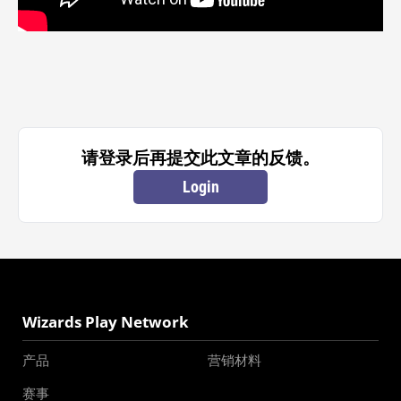
请登录后再提交此文章的反馈。
Login
Wizards Play Network
产品
营销材料
赛事