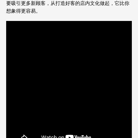
要吸引更多新顾客，从打造好客的店内文化做起，它比你
想象得更容易。