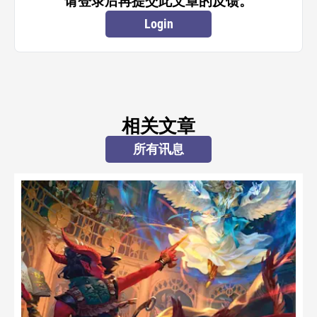
请登录后再提交此文章的反馈。
Login
相关文章
所有讯息