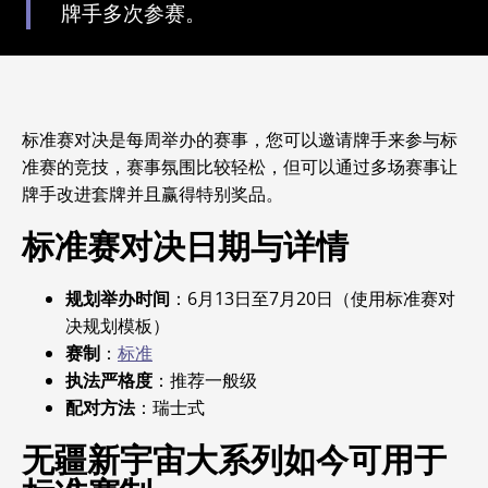
牌手多次参赛。
标准赛对决是每周举办的赛事，您可以邀请牌手来参与标
准赛的竞技，赛事氛围比较轻松，但可以通过多场赛事让
牌手改进套牌并且赢得特别奖品。
标准赛对决日期与详情
规划举办时间
：6月13日至7月20日（使用标准赛对
决规划模板）
赛制
：
标准
执法严格度
：推荐一般级
配对方法
：瑞士式
无疆新宇宙大系列如今可用于