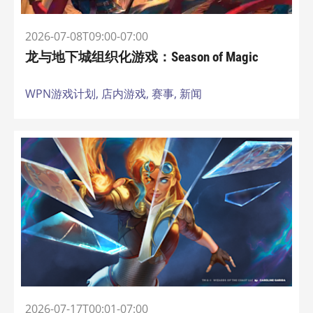
2026-07-08T09:00-07:00
龙与地下城组织化游戏：Season of Magic
WPN游戏计划,
店内游戏,
赛事,
新闻
2026-07-17T00:01-07:00