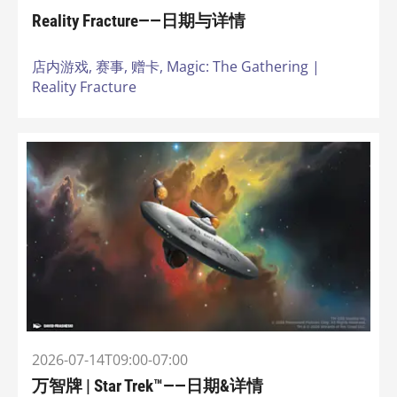
Reality Fracture——日期与详情
店内游戏,
赛事,
赠卡,
Magic: The Gathering |
Reality Fracture
2026-07-14T09:00-07:00
万智牌 | Star Trek™——日期&详情