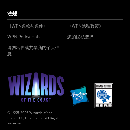
法规
《WPN条款与条件》
《WPN隐私政策》
WPN Policy Hub
您的隐私选择
请勿出售或共享我的个人信
息
© 1995-2026 Wizards of the
Coast LLC, Hasbro, Inc. All Rights
Reserved.