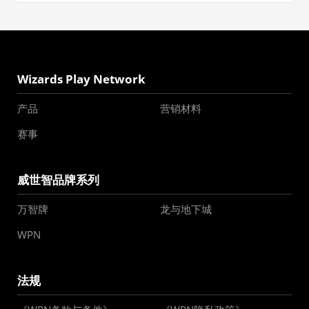
Wizards Play Network
产品
营销材料
赛事
威世智品牌系列
万智牌
龙与地下城
WPN
法规