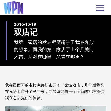
2016-10-19
双店记
我第一家店的发展程度超乎了我最奔放
的想象。而我的第二家店于上个月关门
大吉。我对在哪里，又错在哪里？
我在墨西哥的韦拉克鲁斯市开了一家游戏店，几年后我又
在瓦哈卡市开了第二家，并希望能向一个全新的社群提供
我在总店提供的体验。