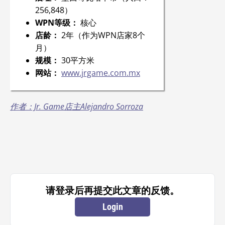
256,848）
WPN等级：
核心
店龄：
2年（作为WPN店家8个
月）
规模：
30平方米
网站：
www.jrgame.com.mx
作者：Jr. Game店主Alejandro Sorroza
请登录后再提交此文章的反馈。
Login