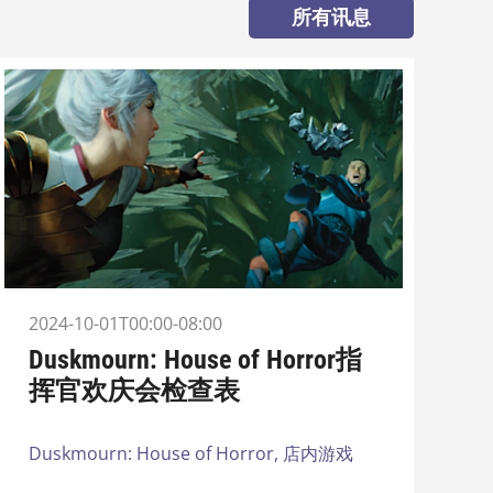
所有讯息
2024-10-01T00:00-08:00
Duskmourn: House of Horror指
挥官欢庆会检查表
Duskmourn: House of Horror,
店内游戏