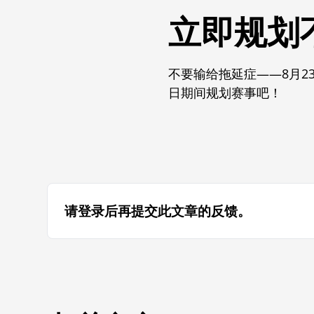
立即规划
不要输给拖延症——8月2
日期间规划赛事吧！
请登录后再提交此文章的反馈。