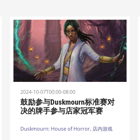
2024-10-07T00:00-08:00
鼓励参与Duskmourn标准赛对
决的牌手参与店家冠军赛
Duskmourn: House of Horror,
店内游戏