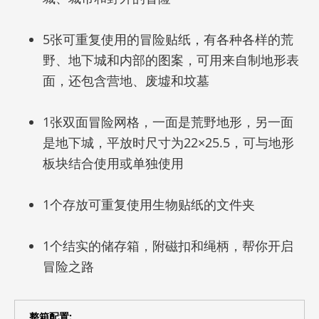
5张可重复使用的冒险贴纸，有各种各样的荒
野、地下城和内部的图案，可用来自制地形表
面，还包含营地、废墟和坟墓
1张双面冒险网格，一面是荒野地形，另一面
是地下城，平放时尺寸为22×25.5，可与地形
板块结合使用或单独使用
1个存放可重复使用生物贴纸的文件夹
1个结实的储存箱，附磁扣和绳柄，帮你开启
冒险之路
整箱配置: