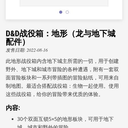
D&D战役箱：地形（龙与地下城
配件）
发售日期: 2022-08-16
此地形战役箱内含地下城主所需的一切，用于创建
野外、地下城和城市冒险的各种遭遇，附有一套双
面冒险板块和一系列带插图的冒险贴纸，可用来自
制地图。最适合搭配战役箱：生物一起使用。使用
这些战役箱，给你的冒险带来优质的体验。
内容:
30个双面互锁5×5的地形板块，可用于地下
城、城市和野外的冒险