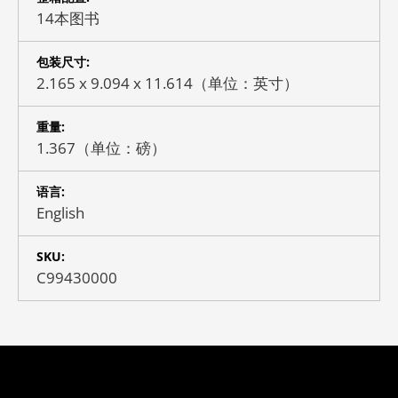
14本图书
包装尺寸:
2.165 x 9.094 x 11.614（单位：英寸）
重量:
1.367（单位：磅）
语言:
English
SKU:
C99430000