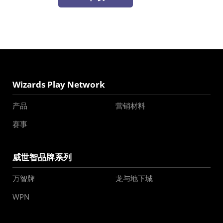
Wizards Play Network
产品
营销材料
赛事
威世智品牌系列
万智牌
龙与地下城
WPN