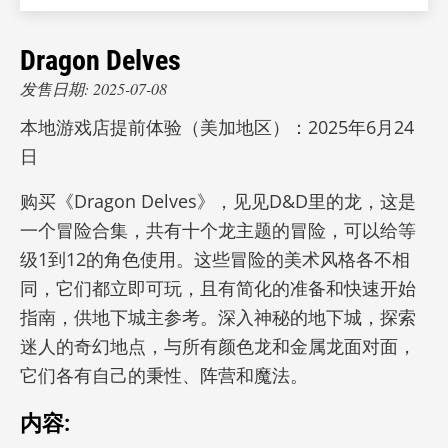
Dragon Delves
发售日期: 2025-07-08
本地游戏店提前体验（美加地区）：2025年6月24
日
购买《Dragon Delves》，见见D&D里的龙，这是
一个冒险合集，共有十个龙主题的冒险，可以给等
级1到12的角色使用。这些冒险的美术风格各不相
同，它们都立即可玩，且有简化的准备和快速开始
指南，供地下城主参考。深入神秘的地下城，探索
迷人的奇幻地点，与所有颜色龙和金属龙面对面，
它们各有自己的秉性、阵营和魔法。
内容: