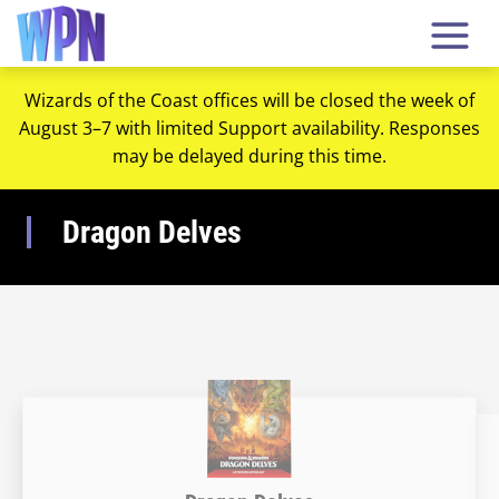
Wizards of the Coast offices will be closed the week of
August 3–7 with limited Support availability. Responses
may be delayed during this time.
Dragon Delves