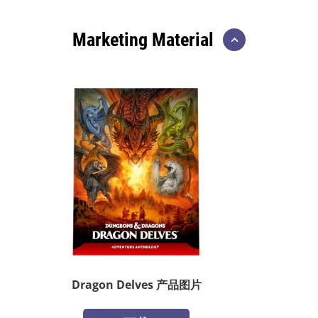
Marketing Material
Dragon Delves 产品图片