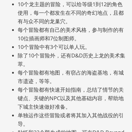
10个龙主题的冒险，可以给等级1到12的角色
使用，每一个都发生在不同的奇幻地点，且都
有与众不同的龙巢穴。
每个冒险都有自己的美术风格，参与制作的有
10位插画师和7位制图师。
10个冒险中有3个可以单人玩。
除了10个冒险外，还有D&D历史上龙的美术集
萃。
每个冒险都有地图，有窃占的海盗基地，有城
市遗迹，等等。
每个冒险都有快速开始指南，总结了情节的关
键点、关键的NPC以及其他基础内容，帮助地
下城主快速做好准备。
单独运作这些冒险或者将其加入其他战役的引
导。