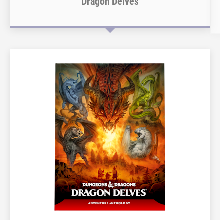
Dragon Delves