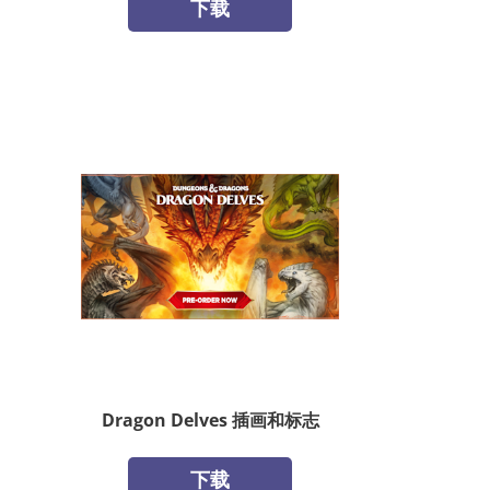
下载
Dragon Delves 插画和标志
下载