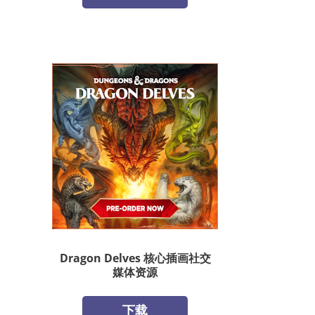
Dragon Delves 核心插画社交
媒体资源
下载