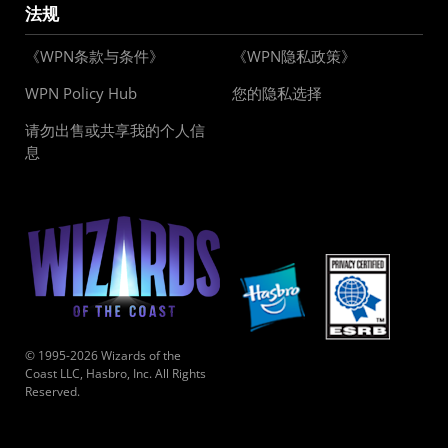
法规
《WPN条款与条件》
《WPN隐私政策》
WPN Policy Hub
您的隐私选择
请勿出售或共享我的个人信
息
© 1995-2026 Wizards of the
Coast LLC, Hasbro, Inc. All Rights
Reserved.