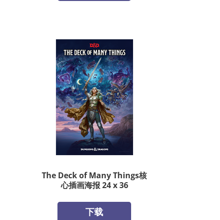
The Deck of Many Things核
心插画海报 24 x 36
下载