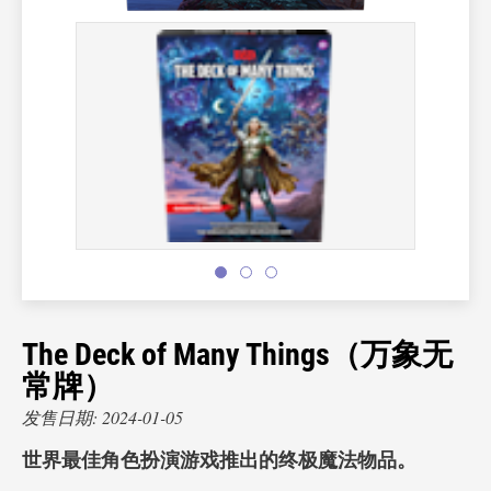
The Deck of Many Things（万象无
常牌）
发售日期: 2024-01-05
世界最佳角色扮演游戏推出的终极魔法物品。