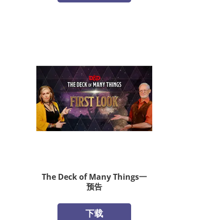
The Deck of Many Things一
预告
下载