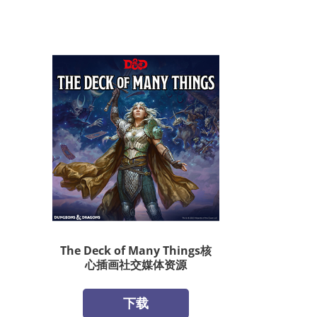
The Deck of Many Things核
心插画社交媒体资源
下载