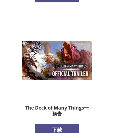
The Deck of Many Things一
预告
下载