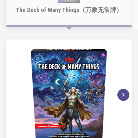
The Deck of Many Things（万象无常牌）