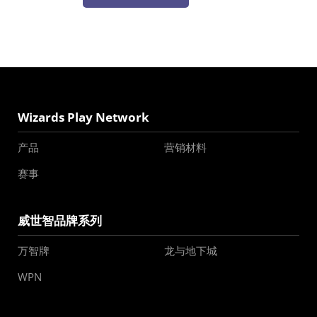
Wizards Play Network
产品
营销材料
赛事
威世智品牌系列
万智牌
龙与地下城
WPN