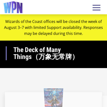
Wizards of the Coast offices will be closed the week of
August 3–7 with limited Support availability. Responses
may be delayed during this time.
The Deck of Many
Things（万象无常牌）