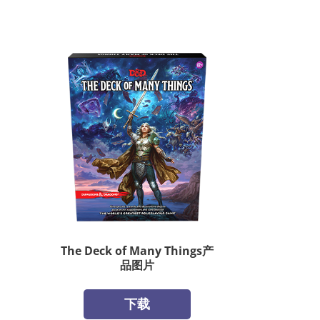
The Deck of Many Things产
品图片
下载