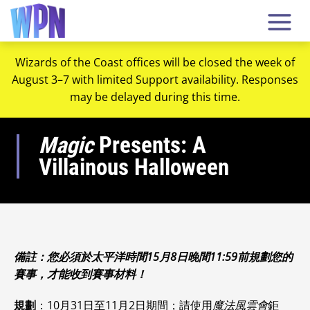
Wizards of the Coast offices will be closed the week of
August 3–7 with limited Support availability. Responses
may be delayed during this time.
Magic
Presents: A
Villainous Halloween
備註：您必須於太平洋時間15月8日晚間11:59前規劃您的
賽事，才能收到賽事材料！
規劃
：10月31日至11月2日期間；請使用
魔法風雲會
鉅