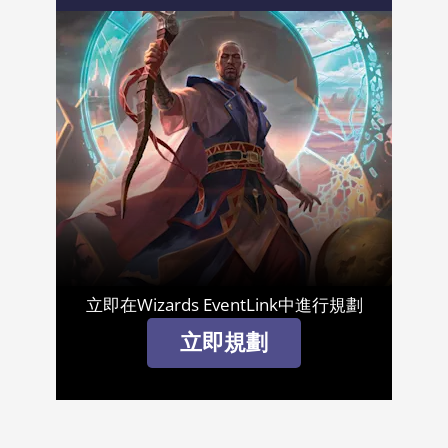
立即在Wizards EventLink中進行規劃
立即規劃