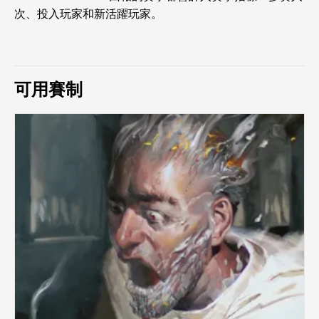
次、投入玩家和新活躍玩家。
可用賽制