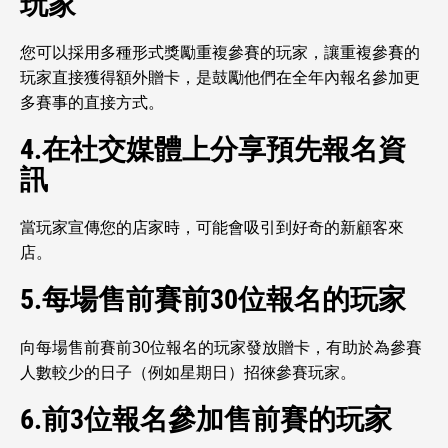
玩家
您可以採用多種形式獎勵重複參賽的玩家，讓重複參賽的
玩家直接獲得額外贈卡，是鼓勵他們在全年內報名參加更
多賽事的直接方式。
4.在社交媒體上分享預先報名資
訊
當玩家宣傳您的店家時，可能會吸引到好奇的新顧客來
店。
5.每場售前賽前30位報名的玩家
向每場售前賽前30位報名的玩家發放贈卡，有助於為參賽
人數較少的日子（例如星期日）招徠參賽玩家。
6.前3位報名參加售前賽的玩家