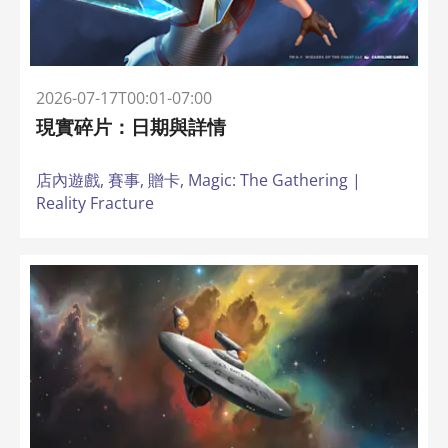
2026-07-17T00:01-07:00
現實碎片：日期與詳情
店內遊戲,
賽事,
贈卡,
Magic: The Gathering |
Reality Fracture