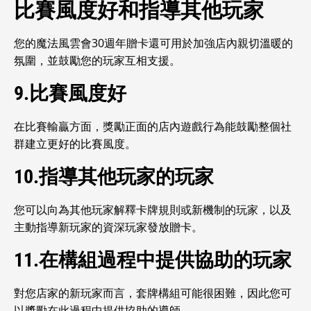
比賽風度好和指導其他玩家
您的魔法風雲會30週年贈卡還可用於加強店內親切溫暖的
氛圍，並鼓勵您的玩家互相支援。
9.比賽風度好
在比賽輸贏方面，獎勵正面的店內遊戲行為能鼓勵整個社
群建立更好的比賽風度。
10.指導其他玩家的玩家
您可以向為其他玩家解釋卡牌規則或新機制的玩家，以及
主動指導新玩家的資深玩家發放贈卡。
11.在構組過程中提供協助的玩家
對您店家的新玩家而言，套牌構組可能很困難，因此您可
以獎勵在此過程中提供協助的導師。