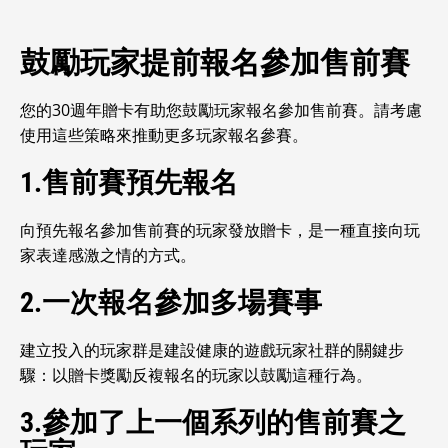
鼓勵玩家提前報名參加售前賽
您的30週年贈卡有助您鼓勵玩家報名參加售前賽。請考慮
使用這些策略來推動更多玩家報名參賽。
1.售前賽預先報名
向預先報名參加售前賽的玩家發放贈卡，是一種直接向玩
家表達感激之情的方式。
2.一次報名參加多場賽事
建立投入的玩家群是建設健康的遊戲玩家社群的關鍵步
驟：以贈卡獎勵反複報名的玩家以鼓勵這種行為。
3.參加了上一個系列的售前賽之