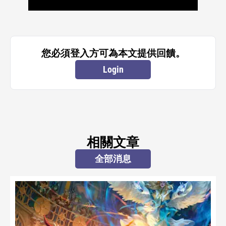
您必須登入方可為本文提供回饋。
Login
相關文章
全部消息