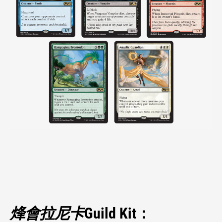
烽會拉尼卡
Guild Kit：