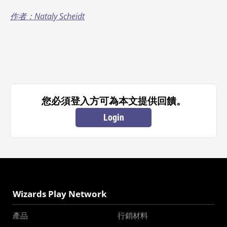
作者：Nataly Scheidt
您必須登入方可為本文提供回饋。
Login
Wizards Play Network
產品
行銷材料