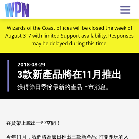
Wizards of the Coast offices will be closed the week of
August 3–7 with limited Support availability. Responses
may be delayed during this time.
2018-08-29
3款新產品將在11月推出
獲得節日季節最新的產品上市消息。
在貨架上騰出一些空間！
今年11月，我們將為節日推出三款新產品: 打開即玩的入