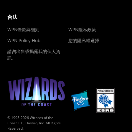
合法
WPN條款與細則
WPN隱私政策
WPN Policy Hub
您的隱私權選擇
請勿出售或揭露我的個人資
訊。
© 1995-2026 Wizards of the
Coast LLC, Hasbro, Inc. All Rights
Reserved.