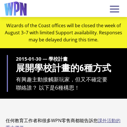
Wizards of the Coast offices will be closed the week of
August 3–7 with limited Support availability. Responses
may be delayed during this time.
2015-01-30 — 學校計畫
展開學校計畫的6種方式
有興趣主動接觸新玩家，但又不確定要
聯絡誰？ 以下是6種構思！
任何教育工作者和
很多WPN零售商
都能告訴您
課外活動的