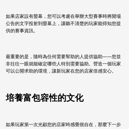
如果店家設有螢幕，您可以考慮在舉辦大型賽事時將開場
公告的文字投射到螢幕上，讓聽不清楚的玩家能得知您提
供的賽事資訊。
最重要的是，隨時為任何需要幫助的人提供協助——您並
非往往一眼就能確定哪些人特別需要協助。營造一個玩家
可以公開求助的環境，讓新玩家在您的店家倍感安心。
培養富包容性的文化
如果玩家第一次光顧您的店家時感覺很自在，那麼下一步