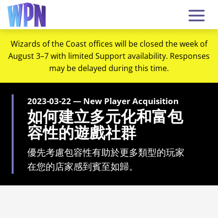
Wizards of the Coast offices will be closed the week of
August 3–7 with limited Support availability. Responses
may be delayed during this time.
2023-03-22 — New Player Acquisition
如何建立多元化和富包
容性的遊戲社群
優先考慮包容性有助於更多類型的玩家
在您的店家感到賓至如歸。