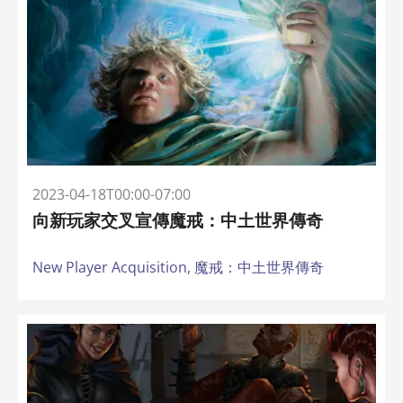
2023-04-18T00:00-07:00
向新玩家交叉宣傳魔戒：中土世界傳奇
New Player Acquisition,
魔戒：中土世界傳奇