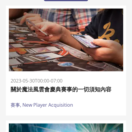
2023-05-30T00:00-07:00
關於魔法風雲會慶典賽事的一切須知內容
賽事,
New Player Acquisition