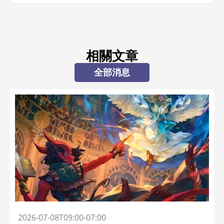
相關文章
全部消息
2026-07-08T09:00-07:00