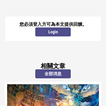
您必須登入方可為本文提供回饋。
Login
相關文章
全部消息