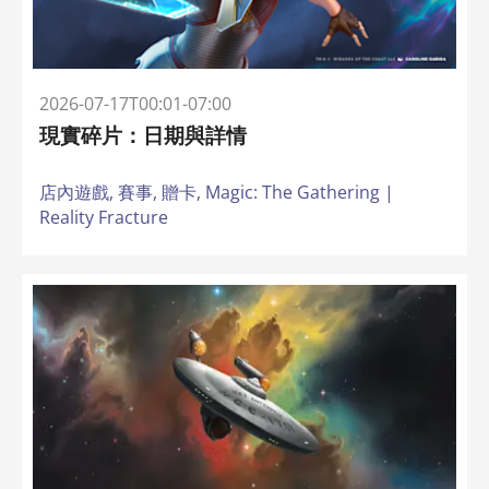
2026-07-17T00:01-07:00
現實碎片：日期與詳情
店內遊戲,
賽事,
贈卡,
Magic: The Gathering |
Reality Fracture