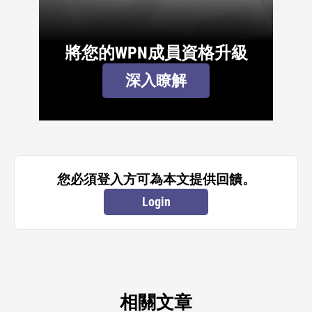
將您的WPN成員資格升級
深入瞭解
您必須登入方可為本文提供回饋。
Login
相關文章