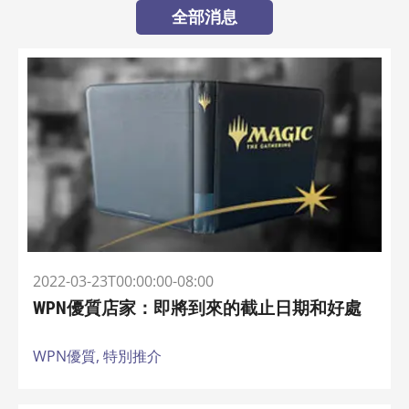
全部消息
2022-03-23T00:00:00-08:00
WPN優質店家：即將到來的截止日期和好處
WPN優質,
特別推介