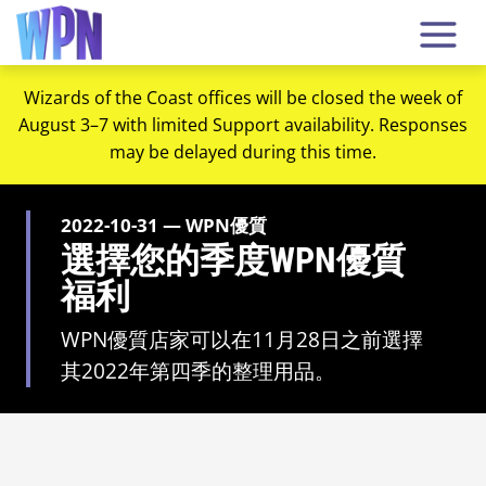
Wizards of the Coast offices will be closed the week of
August 3–7 with limited Support availability. Responses
may be delayed during this time.
2022-10-31 — WPN優質
選擇您的季度WPN優質
福利
WPN優質店家可以在11月28日之前選擇
其2022年第四季的整理用品。