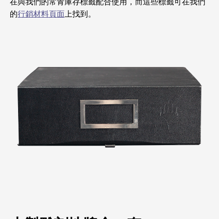
在與我們的常青庫存標籤配合使用，而這些標籤可在我們
的
行銷材料頁面
上找到。