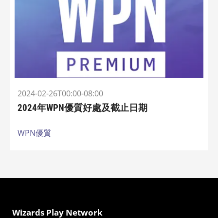
2024-02-26T00:00-08:00
2024年WPN優質好處及截止日期
WPN優質
Wizards Play Network