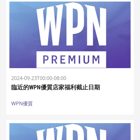
2024-09-23T00:00-08:00
臨近的WPN優質店家福利截止日期
WPN優質