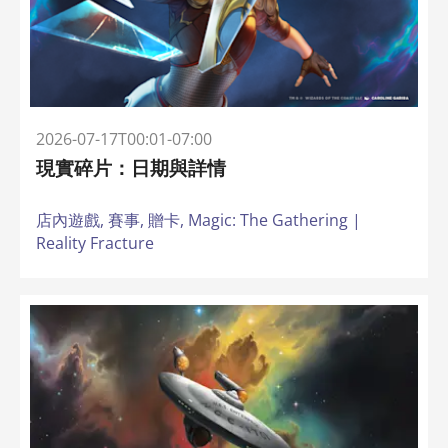
2026-07-17T00:01-07:00
現實碎片：日期與詳情
店內遊戲,
賽事,
贈卡,
Magic: The Gathering |
Reality Fracture