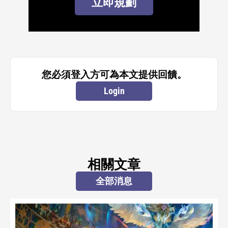
立即規劃
您必須登入方可為本文提供回饋。
Login
相關文章
全部消息