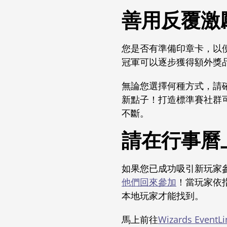
善用反覆激
您是否有準備印章卡，以
冠軍可以逐步獲得額外獎
無論您選擇何種方式，請
新點子！打造標準賽社群
不斷。
請在行事曆
如果您已成功吸引新玩家
他們回來參加
！當玩家依指
本地玩家才能找到。
馬上前往
Wizards EventLi