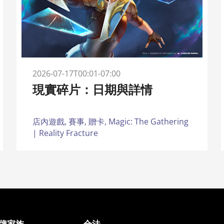
2026-07-17T00:01-07:00
現實碎片：日期與詳情
店內遊戲,
賽事,
贈卡,
Magic: The Gathering
| Reality Fracture
牌家族
合法