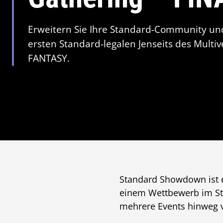
Erweitern Sie Ihre Standard-Community und
ersten Standard-legalen Jenseits des Multi
FANTASY.
Standard Showdown ist e
einem Wettbewerb im Sta
mehrere Events hinweg 