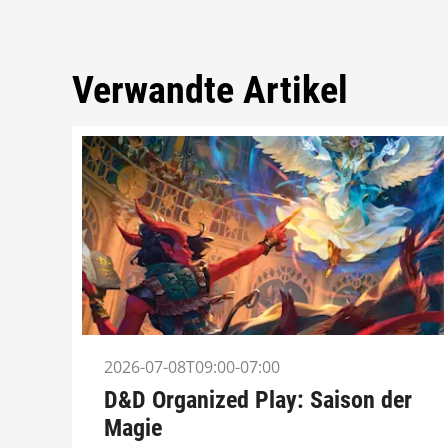
Verwandte Artikel
2026-07-08T09:00-07:00
D&D Organized Play: Saison der
Magie