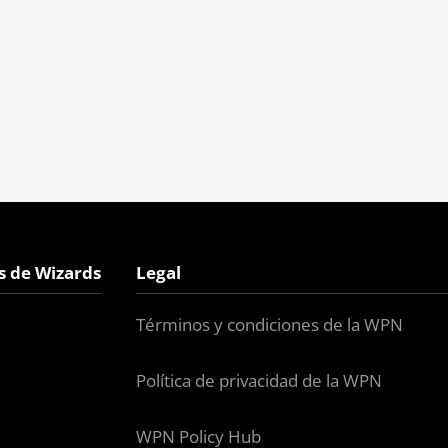
s de Wizards
Legal
Términos y condiciones de la WPN
Política de privacidad de la WPN
WPN Policy Hub