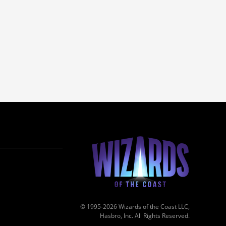
© 1995-2026 Wizards of the Coast LLC,
Hasbro, Inc. All Rights Reserved.