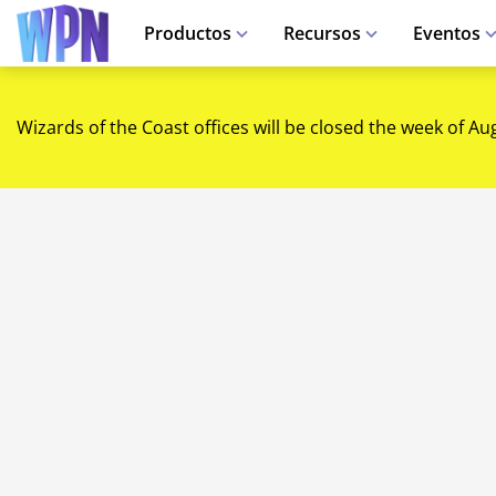
Productos
Recursos
Eventos
Wizards of the Coast offices will be closed the week of Au