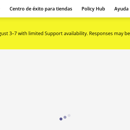
Centro de éxito para tiendas
Policy Hub
Ayuda
gust 3–7 with limited Support availability. Responses may be
Loading...