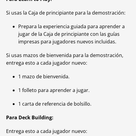
Si usas la Caja de principiante para la demostración:
Prepara la experiencia guiada para aprender a
jugar de la Caja de principiante con las guías
impresas para jugadores nuevos incluidas.
Si usas mazos de bienvenida para la demostración,
entrega esto a cada jugador nuevo:
1 mazo de bienvenida.
1 folleto para aprender a jugar.
1 carta de referencia de bolsillo.
Para Deck Building:
Entrega esto a cada jugador nuevo: