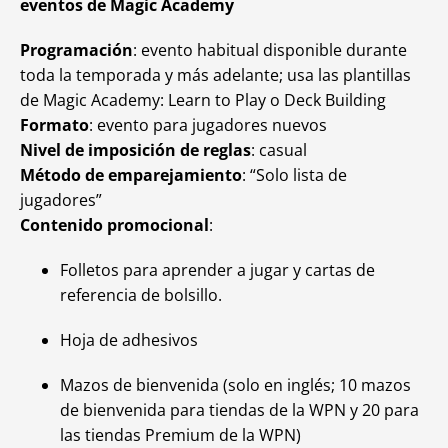
eventos de
Magic Academy
Programación
: evento habitual disponible durante
toda la temporada y más adelante; usa las plantillas
de
Magic Academy: Learn to Play o Deck Building
Formato
: evento para jugadores nuevos
Nivel de imposición de reglas
: casual
Método de emparejamiento
: “Solo lista de
jugadores”
Contenido promocional
:
Folletos para aprender a jugar y cartas de
referencia de bolsillo.
Hoja de adhesivos
Mazos de bienvenida (solo en inglés; 10 mazos
de bienvenida para tiendas de la WPN y 20 para
las tiendas Premium de la WPN)