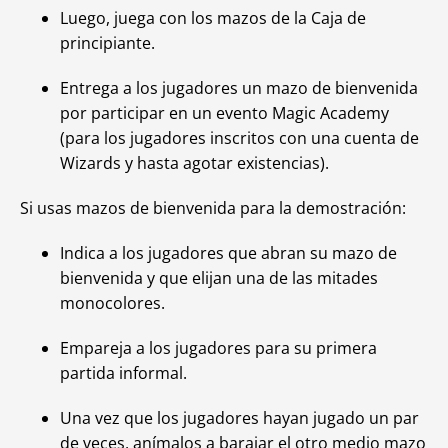
Luego, juega con los mazos de la Caja de
principiante.
Entrega a los jugadores un mazo de bienvenida
por participar en un evento
Magic Academy
(para los jugadores inscritos con una cuenta de
Wizards y hasta agotar existencias).
Si usas mazos de bienvenida para la demostración:
Indica a los jugadores que abran su mazo de
bienvenida y que elijan una de las mitades
monocolores.
Empareja a los jugadores para su primera
partida informal.
Una vez que los jugadores hayan jugado un par
de veces, anímalos a barajar el otro medio mazo