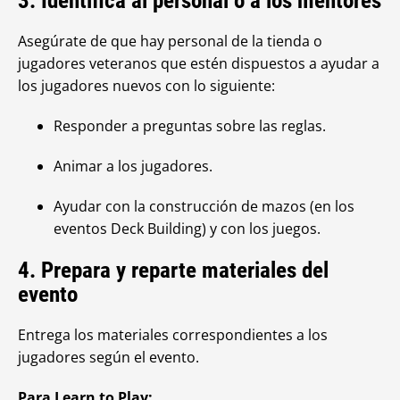
3. Identifica al personal o a los mentores
Asegúrate de que hay personal de la tienda o
jugadores veteranos que estén dispuestos a ayudar a
los jugadores nuevos con lo siguiente:
Responder a preguntas sobre las reglas.
Animar a los jugadores.
Ayudar con la construcción de mazos (en los
eventos Deck Building) y con los juegos.
4. Prepara y reparte materiales del
evento
Entrega los materiales correspondientes a los
jugadores según el evento.
Para Learn to Play: