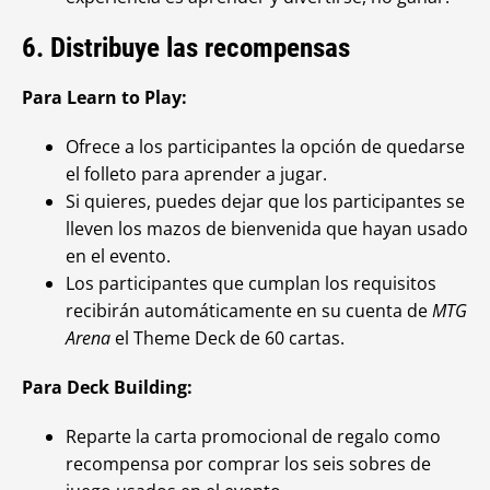
6. Distribuye las recompensas
Para Learn to Play:
Ofrece a los participantes la opción de quedarse
el folleto para aprender a jugar.
Si quieres, puedes dejar que los participantes se
lleven los mazos de bienvenida que hayan usado
en el evento.
Los participantes que cumplan los requisitos
recibirán automáticamente en su cuenta de
MTG
Arena
el Theme Deck de 60 cartas.
Para Deck Building:
Reparte la carta promocional de regalo como
recompensa por comprar los seis sobres de