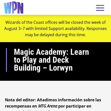
Wizards of the Coast offices will be closed the week of
August 3–7 with limited Support availability. Responses
may be delayed during this time.
Magic Academy: Learn
to Play and Deck
Building – Lorwyn
Nota del editor: Añadimos información sobre las
recompensas en
MTG Arena
por participar en