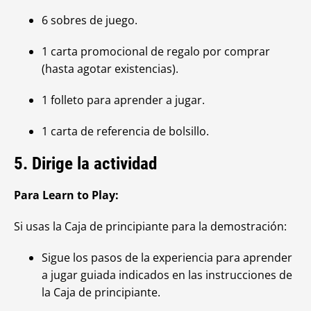
6 sobres de juego.
1 carta promocional de regalo por comprar
(hasta agotar existencias).
1 folleto para aprender a jugar.
1 carta de referencia de bolsillo.
5. Dirige la actividad
Para Learn to Play:
Si usas la Caja de principiante para la demostración:
Sigue los pasos de la experiencia para aprender
a jugar guiada indicados en las instrucciones de
la Caja de principiante.