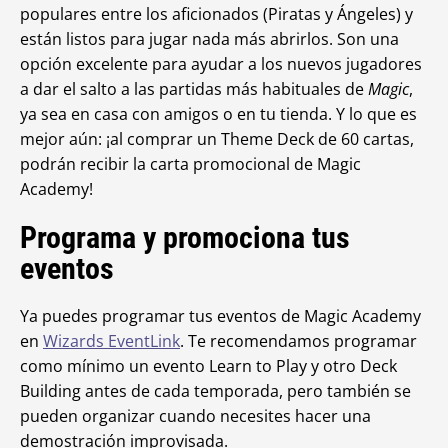
populares entre los aficionados (Piratas y Ángeles) y
están listos para jugar nada más abrirlos. Son una
opción excelente para ayudar a los nuevos jugadores
a dar el salto a las partidas más habituales de
Magic
,
ya sea en casa con amigos o en tu tienda. Y lo que es
mejor aún: ¡al comprar un Theme Deck de 60 cartas,
podrán recibir la carta promocional de
Magic
Academy!
Programa y promociona tus
eventos
Ya puedes programar tus eventos de
Magic Academy
en
Wizards EventLink
. Te recomendamos programar
como mínimo un evento Learn to Play y otro Deck
Building antes de cada temporada, pero también se
pueden organizar cuando necesites hacer una
demostración improvisada.