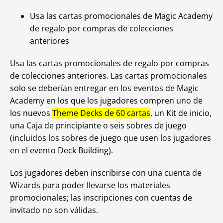
Usa las cartas promocionales de
Magic Academy
de regalo por compras de colecciones
anteriores
Usa las cartas promocionales de regalo por compras
de colecciones anteriores. Las cartas promocionales
solo se deberían entregar en los eventos de
Magic
Academy en los que los jugadores compren uno de
los nuevos
Theme Decks de 60 cartas
, un Kit de inicio,
una Caja de principiante o seis sobres de juego
(incluidos los sobres de juego que usen los jugadores
en el evento Deck Building).
Los jugadores deben inscribirse con una cuenta de
Wizards para poder llevarse los materiales
promocionales; las inscripciones con cuentas de
invitado no son válidas.