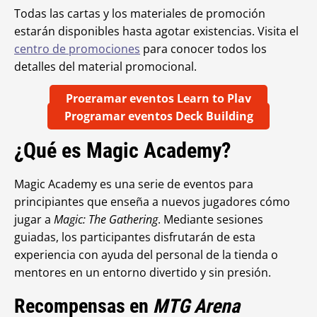
Todas las cartas y los materiales de promoción
estarán disponibles hasta agotar existencias. Visita el
centro de promociones
para conocer todos los
detalles del material promocional.
Programar eventos Learn to Play
Programar eventos Deck Building
¿Qué es
Magic Academy?
Magic Academy es una serie de eventos para
principiantes que enseña a nuevos jugadores cómo
jugar a
Magic: The Gathering
. Mediante sesiones
guiadas, los participantes disfrutarán de esta
experiencia con ayuda del personal de la tienda o
mentores en un entorno divertido y sin presión.
Recompensas en
MTG Arena