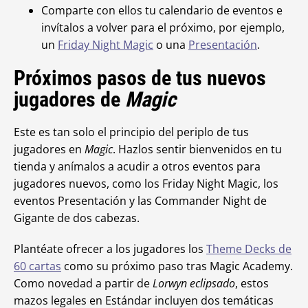
Comparte con ellos tu calendario de eventos e
invítalos a volver para el próximo, por ejemplo,
un
Friday Night
Magic
o una
Presentación
.
Próximos pasos de tus nuevos
jugadores de
Magic
Este es tan solo el principio del periplo de tus
jugadores en
Magic
. Hazlos sentir bienvenidos en tu
tienda y anímalos a acudir a otros eventos para
jugadores nuevos, como los Friday Night Magic
, los
eventos Presentación y las Commander Night de
Gigante de dos cabezas.
Plantéate ofrecer a los jugadores los
Theme Decks de
60 cartas
como su próximo paso tras
Magic Academy.
Como novedad a partir de
Lorwyn eclipsado
, estos
mazos legales en Estándar incluyen dos temáticas