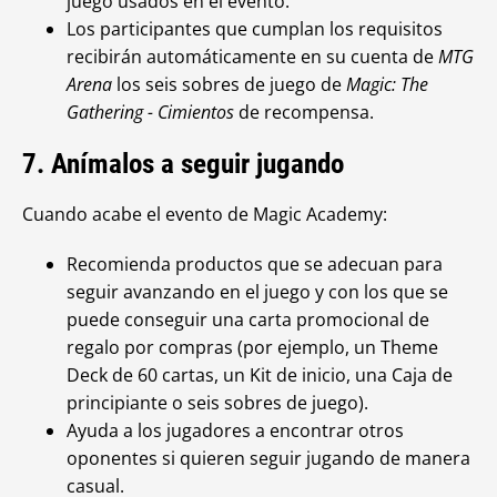
juego usados en el evento.
Los participantes que cumplan los requisitos
recibirán automáticamente en su cuenta de
MTG
Arena
los seis sobres de juego de
Magic: The
Gathering - Cimientos
de recompensa.
7. Anímalos a seguir jugando
Cuando acabe el evento de
Magic Academy:
Recomienda productos que se adecuan para
seguir avanzando en el juego y con los que se
puede conseguir una carta promocional de
regalo por compras (por ejemplo, un Theme
Deck de 60 cartas, un Kit de inicio, una Caja de
principiante o seis sobres de juego).
Ayuda a los jugadores a encontrar otros
oponentes si quieren seguir jugando de manera
casual.