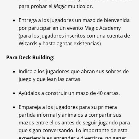
para probar el
Magic
multicolor.
Entrega a los jugadores un mazo de bienvenida
por participar en un evento
Magic Academy
(para los jugadores inscritos con una cuenta de
Wizards y hasta agotar existencias).
Para Deck Building:
Indica a los jugadores que abran sus sobres de
juego y que lean las cartas.
Ayúdalos a construir un mazo de 40 cartas.
Empareja a los jugadores para su primera
partida informal y anímalos a compartir sus
mazos entre ellos antes de seguir jugando para
que sigan conversando. Lo importante de esta
experiencia es aprender y divertirse, no ganar.