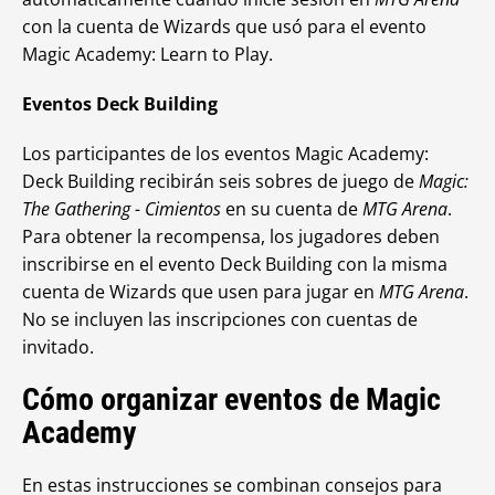
con la cuenta de Wizards que usó para el evento
Magic Academy: Learn to Play.
Eventos Deck Building
Los participantes de los eventos
Magic Academy:
Deck Building recibirán seis sobres de juego de
Magic:
The Gathering - Cimientos
en su cuenta de
MTG Arena
.
Para obtener la recompensa, los jugadores deben
inscribirse en el evento Deck Building con la misma
cuenta de Wizards que usen para jugar en
MTG Arena
.
No se incluyen las inscripciones con cuentas de
invitado.
Cómo organizar eventos de
Magic
Academy
En estas instrucciones se combinan consejos para