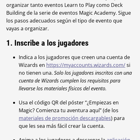
organizar tanto eventos Learn to Play como Deck
Building de la serie de eventos
Magic Academy. Sigue
los pasos adecuados según el tipo de evento que
vayas a organizar.
1. Inscribe a los jugadores
Indica a los jugadores que creen una cuenta de
Wizards en
https://myaccounts.wizards.com/
si
no tienen una.
Solo los jugadores inscritos con una
cuenta de Wizards cumplen los requisitos para
llevarse los materiales físicos del evento.
Usa el código QR del póster “¿Empiezas en
Magic? Comienza tu aventura aquí” (de los
materiales de promoción descargables
) para
que les sea más fácil crear la cuenta.