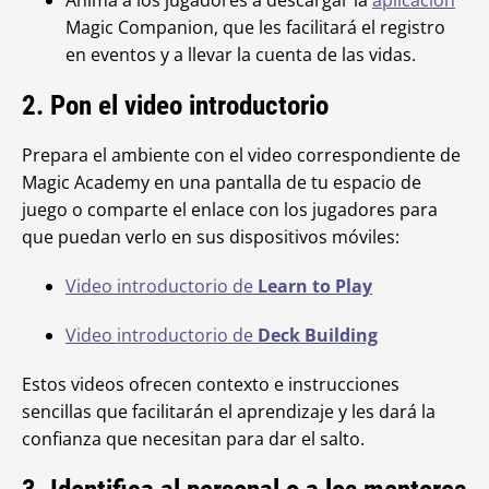
Anima a los jugadores a descargar la
aplicación
Magic Companion, que les facilitará el registro
en eventos y a llevar la cuenta de las vidas.
2. Pon el video introductorio
Prepara el ambiente con el video correspondiente de
Magic Academy en una pantalla de tu espacio de
juego o comparte el enlace con los jugadores para
que puedan verlo en sus dispositivos móviles:
Video introductorio de
Learn to Play
Video introductorio de
Deck Building
Estos videos ofrecen contexto e instrucciones
sencillas que facilitarán el aprendizaje y les dará la
confianza que necesitan para dar el salto.