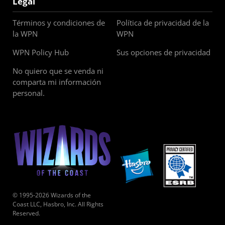
Legal
Términos y condiciones de
Política de privacidad de la
la WPN
WPN
WPN Policy Hub
Sus opciones de privacidad
No quiero que se venda ni
comparta mi información
personal.
© 1995-2026 Wizards of the
Coast LLC, Hasbro, Inc. All Rights
Reserved.