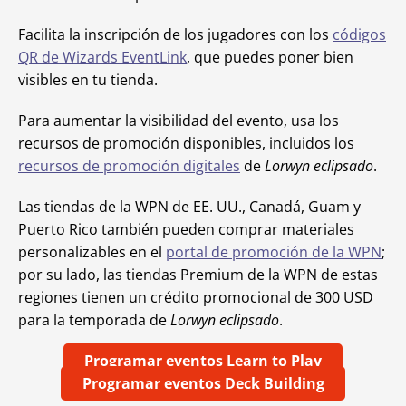
Facilita la inscripción de los jugadores con los
códigos
QR de Wizards EventLink
, que puedes poner bien
visibles en tu tienda.
Para aumentar la visibilidad del evento, usa los
recursos de promoción disponibles, incluidos los
recursos de promoción digitales
de
Lorwyn eclipsado
.
Las tiendas de la WPN de EE. UU., Canadá, Guam y
Puerto Rico también pueden comprar materiales
personalizables en el
portal de promoción de la WPN
;
por su lado, las tiendas Premium de la WPN de estas
regiones tienen un crédito promocional de 300 USD
para la temporada de
Lorwyn eclipsado
.
Programar eventos Learn to Play
Programar eventos Deck Building