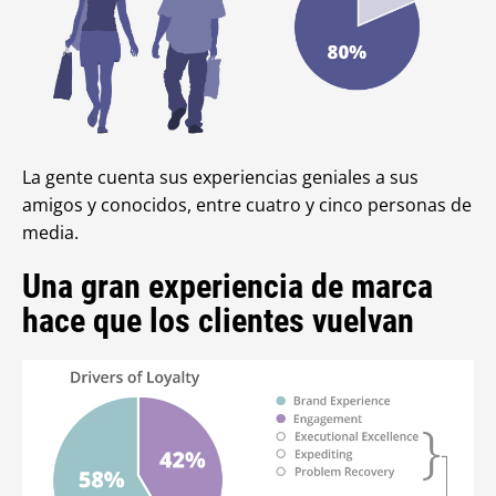
La gente cuenta sus experiencias geniales a sus
amigos y conocidos, entre cuatro y cinco personas de
media.
Una gran experiencia de marca
hace que los clientes vuelvan