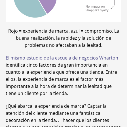
Rojo = experiencia de marca, azul = compromiso. La
buena realización, la rapidez y la solución de
problemas no afectaban a la lealtad.
El mismo estudio de la escuela de negocios Wharton
identifica cinco factores de gran importancia en
cuanto a la experiencia que ofrece una tienda. Entre
ellos, la experiencia de marca es el factor más
importante a la hora de determinar la lealtad que
tiene un cliente por la tienda.
¿Qué abarca la experiencia de marca? Captar la
atención del cliente mediante una fantástica
decoración en la tienda. . . hacer que los clientes