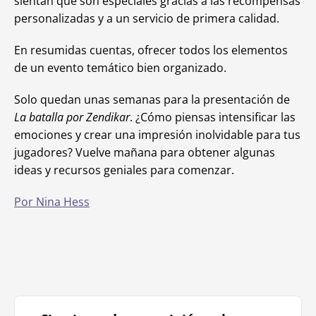
sientan que son especiales gracias a las recompensas
personalizadas y a un servicio de primera calidad.
En resumidas cuentas, ofrecer todos los elementos
de un evento temático bien organizado.
Solo quedan unas semanas para la presentación de
La batalla por Zendikar
. ¿Cómo piensas intensificar las
emociones y crear una impresión inolvidable para tus
jugadores? Vuelve mañana para obtener algunas
ideas y recursos geniales para comenzar.
Por Nina Hess