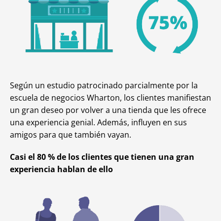
Según un estudio patrocinado parcialmente por la
escuela de negocios Wharton, los clientes manifiestan
un gran deseo por volver a una tienda que les ofrece
una experiencia genial. Además, influyen en sus
amigos para que también vayan.
Casi el 80 % de los clientes que tienen una gran
experiencia hablan de ello