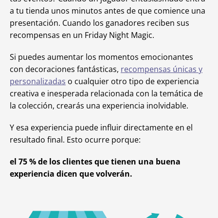
a tu tienda unos minutos antes de que comience una
presentación. Cuando los ganadores reciben sus
recompensas en un Friday Night Magic.
Si puedes aumentar los momentos emocionantes
con decoraciones fantásticas,
recompensas únicas y
personalizadas
o cualquier otro tipo de experiencia
creativa e inesperada relacionada con la temática de
la colección, crearás una experiencia inolvidable.
Y esa experiencia puede influir directamente en el
resultado final. Esto ocurre porque:
el 75 % de los clientes que tienen una buena
experiencia dicen que volverán.