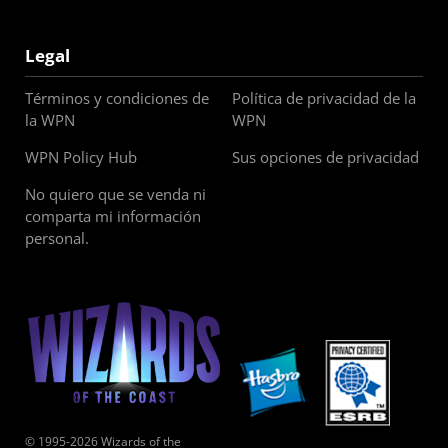
Legal
Términos y condiciones de
Política de privacidad de la
la WPN
WPN
WPN Policy Hub
Sus opciones de privacidad
No quiero que se venda ni
comparta mi información
personal.
© 1995-2026 Wizards of the