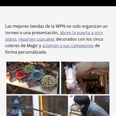
Las mejores tiendas de la WPN no solo organizan un
torneo o una presentación,
abren la puerta a otro
plano
,
reparten cupcakes
decorados con los cinco
colores de Magic y
aclaman a sus campeones
de
forma personalizada.