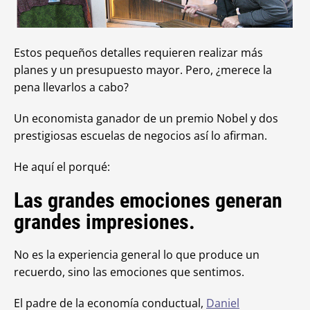
Estos pequeños detalles requieren realizar más
planes y un presupuesto mayor. Pero, ¿merece la
pena llevarlos a cabo?
Un economista ganador de un premio Nobel y dos
prestigiosas escuelas de negocios así lo afirman.
He aquí el porqué:
Las grandes emociones generan
grandes impresiones.
No es la experiencia general lo que produce un
recuerdo, sino las emociones que sentimos.
El padre de la economía conductual,
Daniel