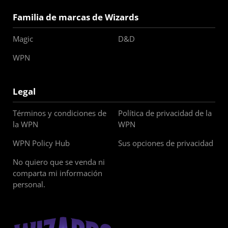
Familia de marcas de Wizards
Magic
D&D
WPN
Legal
Términos y condiciones de
Política de privacidad de la
la WPN
WPN
WPN Policy Hub
Sus opciones de privacidad
No quiero que se venda ni
comparta mi información
personal.