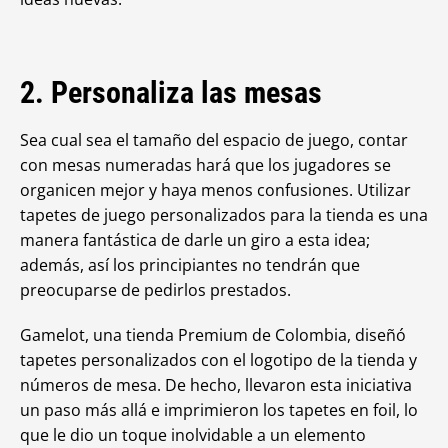
2. Personaliza las mesas
Sea cual sea el tamaño del espacio de juego, contar
con mesas numeradas hará que los jugadores se
organicen mejor y haya menos confusiones. Utilizar
tapetes de juego personalizados para la tienda es una
manera fantástica de darle un giro a esta idea;
además, así los principiantes no tendrán que
preocuparse de pedirlos prestados.
Gamelot, una tienda Premium de Colombia, diseñó
tapetes personalizados con el logotipo de la tienda y
números de mesa. De hecho, llevaron esta iniciativa
un paso más allá e imprimieron los tapetes en foil, lo
que le dio un toque inolvidable a un elemento