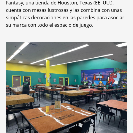
Fantasy, una tienda de Houston, Texas (EE. UU.),
cuenta con mesas lustrosas y las combina con unas
simpáticas decoraciones en las paredes para asociar
su marca con todo el espacio de juego.