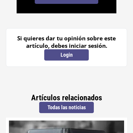
Si quieres dar tu opinión sobre este
artículo, debes iniciar sesión.
Login
Artículos relacionados
Todas las noticias