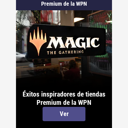
Premium de la WPN
Éxitos inspiradores de tiendas
Premium de la WPN
Ver