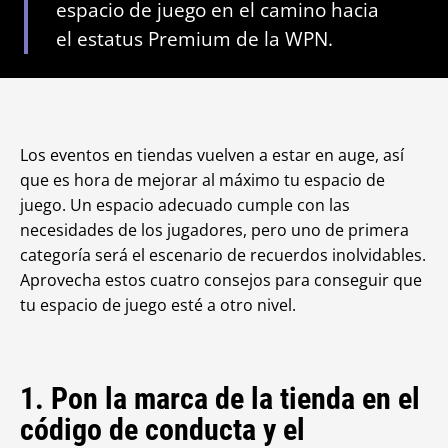
espacio de juego en el camino hacia
el estatus Premium de la WPN.
Los eventos en tiendas vuelven a estar en auge, así
que es hora de mejorar al máximo tu espacio de
juego. Un espacio adecuado cumple con las
necesidades de los jugadores, pero uno de primera
categoría
será el escenario de recuerdos inolvidables.
Aprovecha estos cuatro consejos para conseguir que
tu espacio de juego esté a otro nivel.
1. Pon la marca de la tienda en el
código de conducta y el