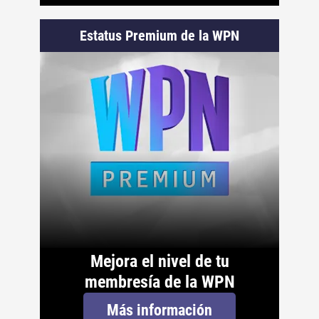
Estatus Premium de la WPN
Mejora el nivel de tu
membresía de la WPN
Más información