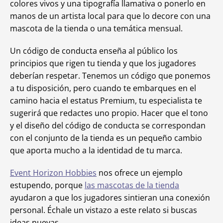
colores vivos y una tipografía llamativa o ponerlo en
manos de un artista local para que lo decore con una
mascota de la tienda o una temática mensual.
Un código de conducta enseña al público los
principios que rigen tu tienda y que los jugadores
deberían respetar. Tenemos un código que ponemos
a tu disposición, pero cuando te embarques en el
camino hacia el estatus Premium, tu especialista te
sugerirá que redactes uno propio. Hacer que el tono
y el diseño del código de conducta se correspondan
con el conjunto de la tienda es un pequeño cambio
que aporta mucho a la identidad de tu marca.
Event Horizon Hobbies
nos ofrece un ejemplo
estupendo, porque
las mascotas de la tienda
ayudaron a que los jugadores sintieran una conexión
personal. Échale un vistazo a este relato si buscas
ideas nuevas.