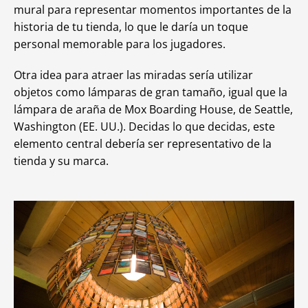
mural para representar momentos importantes de la
historia de tu tienda, lo que le daría un toque
personal memorable para los jugadores.
Otra idea para atraer las miradas sería utilizar
objetos como lámparas de gran tamaño, igual que la
lámpara de araña de Mox Boarding House, de Seattle,
Washington (EE. UU.). Decidas lo que decidas, este
elemento central debería ser representativo de la
tienda y su marca.