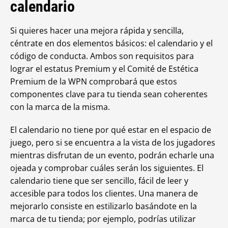
calendario
Si quieres hacer una mejora rápida y sencilla,
céntrate en dos elementos básicos: el calendario y el
código de conducta. Ambos son requisitos para
lograr el estatus Premium y el Comité de Estética
Premium de la WPN comprobará que estos
componentes clave para tu tienda sean coherentes
con la marca de la misma.
El calendario no tiene por qué estar en el espacio de
juego, pero si se encuentra a la vista de los jugadores
mientras disfrutan de un evento, podrán echarle una
ojeada y comprobar cuáles serán los siguientes. El
calendario tiene que ser sencillo, fácil de leer y
accesible para todos los clientes. Una manera de
mejorarlo consiste en estilizarlo basándote en la
marca de tu tienda; por ejemplo, podrías utilizar