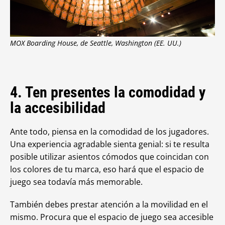
MOX Boarding House, de Seattle, Washington (EE. UU.)
4. Ten presentes la comodidad y
la accesibilidad
Ante todo, piensa en la comodidad de los jugadores.
Una experiencia agradable sienta genial: si te resulta
posible utilizar asientos cómodos que coincidan con
los colores de tu marca, eso hará que el espacio de
juego sea todavía más memorable.
También debes prestar atención a la movilidad en el
mismo. Procura que el espacio de juego sea accesible