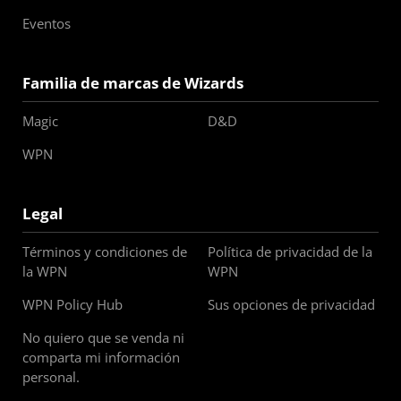
Eventos
Familia de marcas de Wizards
Magic
D&D
WPN
Legal
Términos y condiciones de
Política de privacidad de la
la WPN
WPN
WPN Policy Hub
Sus opciones de privacidad
No quiero que se venda ni
comparta mi información
personal.