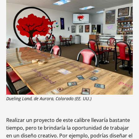
Dueling Land, de Aurora, Colorado (EE. UU.)
Realizar un proyecto de este calibre llevaría bastante
tiempo, pero te brindaría la oportunidad de trabajar
en un diseño creativo. Por ejemplo, podrías diseñar el