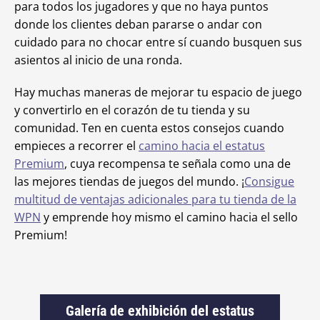
para todos los jugadores y que no haya puntos
donde los clientes deban pararse o andar con
cuidado para no chocar entre sí cuando busquen sus
asientos al inicio de una ronda.
Hay muchas maneras de mejorar tu espacio de juego
y convertirlo en el corazón de tu tienda y su
comunidad. Ten en cuenta estos consejos cuando
empieces a recorrer el
camino hacia el estatus
Premium
, cuya recompensa te señala como una de
las mejores tiendas de juegos del mundo. ¡
Consigue
multitud de ventajas adicionales para tu tienda de la
WPN
y emprende hoy mismo el camino hacia el sello
Premium!
Galería de exhibición del estatus