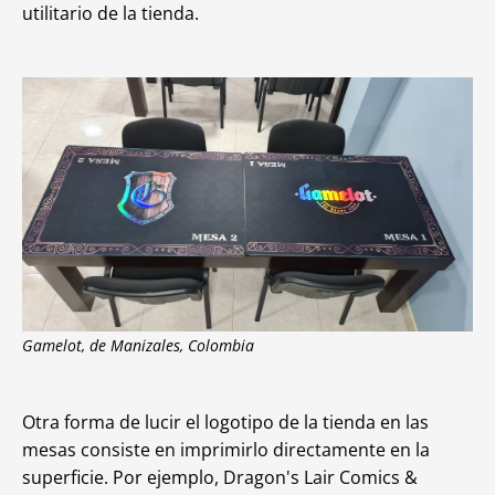
utilitario de la tienda.
Gamelot, de Manizales, Colombia
Otra forma de lucir el logotipo de la tienda en las
mesas consiste en imprimirlo directamente en la
superficie. Por ejemplo, Dragon's Lair Comics &