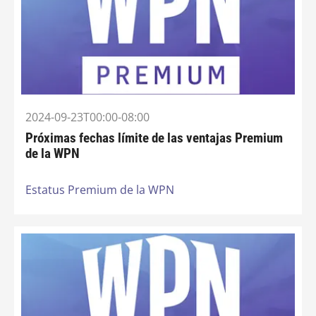
2024-09-23T00:00-08:00
Próximas fechas límite de las ventajas Premium
de la WPN
Estatus Premium de la WPN