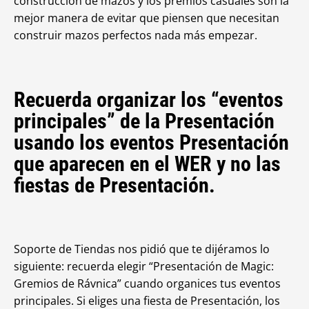
construcción de mazos y los premios casuales son la
mejor manera de evitar que piensen que necesitan
construir mazos perfectos nada más empezar.
Recuerda organizar los “eventos
principales” de la Presentación
usando los eventos Presentación
que aparecen en el WER y no las
fiestas de Presentación.
Soporte de Tiendas nos pidió que te dijéramos lo
siguiente: recuerda elegir “Presentación de Magic:
Gremios de Rávnica” cuando organices tus eventos
principales. Si eliges una fiesta de Presentación, los