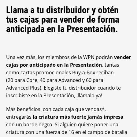
Llama a tu distribuidor y obtén
tus cajas para vender de forma
anticipada en la Presentación.
Una vez más, los miembros de la WPN podrán
vender
cajas por anticipado en la Presentación
, tantas
como cartas promocionales Buy-a-Box reciban
(20 para Core, 40 para Advanced y 60 para
Advanced Plus). Elegiste tu distribuidor cuando te
inscribiste en la Presentación, ¡llámalo ya!
Más beneficios: con cada caja que vendas*,
entregarás
la criatura más fuerte jamás impresa
con un borde negro. Si alguien quiere poner una
criatura con una fuerza de 16 en el campo de batalla