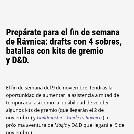
Prepárate para el fin de semana
de Rávnica: drafts con 4 sobres,
batallas con kits de gremio
y D&D.
El fin de semana del 9 de noviembre, tendrás la
oportunidad de aumentar la asistencia a mitad de
temporada, así como la posibilidad de vender
algunos kits de gremio (que llegarán el 2 de
noviembre) y
Guildmaster’s Guide to Ravnica
(la
próxima aventura de
Magic
y D&D que llegará el 9 de
noviembre).