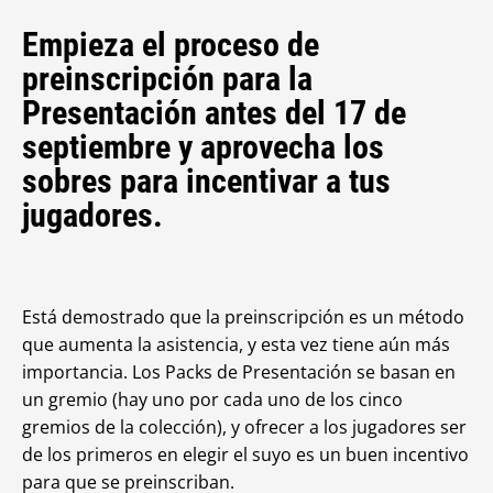
Empieza el proceso de
preinscripción para la
Presentación antes del 17 de
septiembre y aprovecha los
sobres para incentivar a tus
jugadores.
Está demostrado que la preinscripción es un método
que aumenta la asistencia, y esta vez tiene aún más
importancia. Los Packs de Presentación se basan en
un gremio (hay uno por cada uno de los cinco
gremios de la colección), y ofrecer a los jugadores ser
de los primeros en elegir el suyo es un buen incentivo
para que se preinscriban.