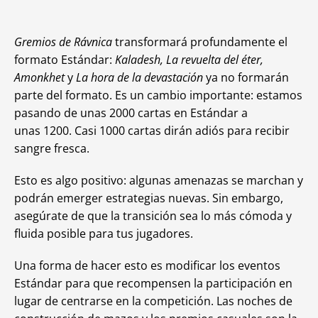
Gremios de Rávnica
transformará profundamente el
formato Estándar:
Kaladesh, La revuelta del éter,
Amonkhet
y
La hora de la devastación
ya no formarán
parte del formato. Es un cambio importante: estamos
pasando de unas 2000 cartas en Estándar a
unas 1200. Casi 1000 cartas dirán adiós para recibir
sangre fresca.
Esto es algo positivo: algunas amenazas se marchan y
podrán emerger estrategias nuevas. Sin embargo,
asegúrate de que la transición sea lo más cómoda y
fluida posible para tus jugadores.
Una forma de hacer esto es modificar los eventos
Estándar para que recompensen la participación en
lugar de centrarse en la competición. Las noches de