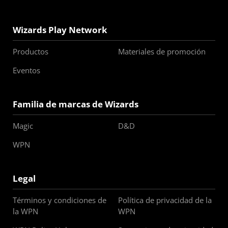
Wizards Play Network
Productos
Materiales de promoción
Eventos
Familia de marcas de Wizards
Magic
D&D
WPN
Legal
Términos y condiciones de
Política de privacidad de la
la WPN
WPN