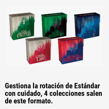
Gestiona la rotación de Estándar
con cuidado, 4 colecciones salen
de este formato.