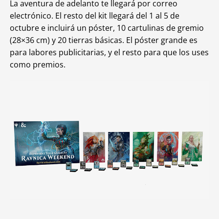
La aventura de adelanto te llegará por correo
electrónico. El resto del kit llegará del 1 al 5 de
octubre e incluirá un póster, 10 cartulinas de gremio
(28×36 cm) y 20 tierras básicas. El póster grande es
para labores publicitarias, y el resto para que los uses
como premios.