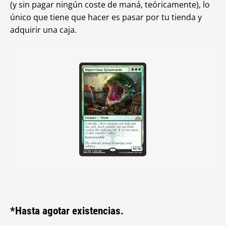
(y sin pagar ningún coste de maná, teóricamente), lo
único que tiene que hacer es pasar por tu tienda y
adquirir una caja.
*Hasta agotar existencias.