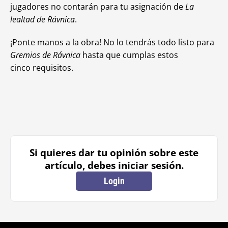
jugadores no contarán para tu asignación de
La
lealtad de Rávnica
.
¡Ponte manos a la obra! No lo tendrás todo listo para
Gremios de Rávnica
hasta que cumplas estos
cinco requisitos.
Si quieres dar tu opinión sobre este
artículo, debes iniciar sesión.
Login