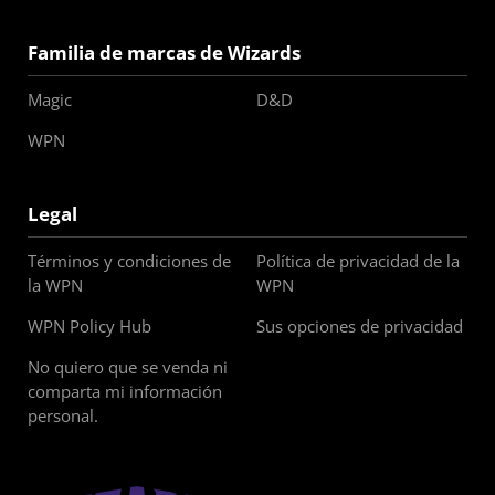
Familia de marcas de Wizards
Magic
D&D
WPN
Legal
Términos y condiciones de
Política de privacidad de la
la WPN
WPN
WPN Policy Hub
Sus opciones de privacidad
No quiero que se venda ni
comparta mi información
personal.