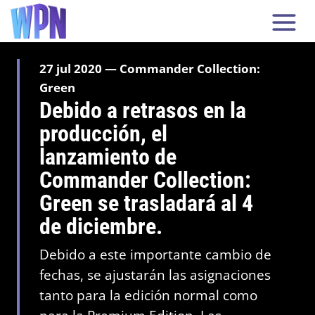
27 jul 2020 — Commander Collection:
Green
Debido a retrasos en la
producción, el
lanzamiento de
Commander Collection:
Green se trasladará al 4
de diciembre.
Debido a este importante cambio de
fechas, se ajustarán las asignaciones
tanto para la edición normal como