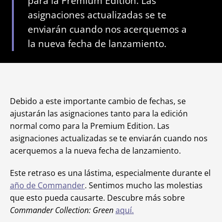
para la Premium Edition. Las
asignaciones actualizadas se te
enviarán cuando nos acerquemos a
la nueva fecha de lanzamiento.
Debido a este importante cambio de fechas, se
ajustarán las asignaciones tanto para la edición
normal como para la Premium Edition. Las
asignaciones actualizadas se te enviarán cuando nos
acerquemos a la nueva fecha de lanzamiento.
Este retraso es una lástima, especialmente durante el
año de Commander
. Sentimos mucho las molestias
que esto pueda causarte. Descubre más sobre
Commander Collection: Green
aquí.