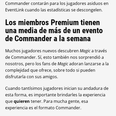
Commander contarán para los jugadores asiduos en
EventLink cuando las estadísticas se descongelen.
Los miembros Premium tienen
una media de más de un evento
de Commander a la semana
Muchos jugadores nuevos descubren
Magic
a través
de Commander. Sí, esto también nos sorprendió a
nosotros, pero los fans de
Magic
adoran lanzarse a la
complejidad que ofrece, sobre todo si pueden
disfrutarla con sus amigos.
Cuando tantísimos jugadores inician su andadura de
esta forma, es importante brindarles la experiencia
que
quieren
tener. Para mucha gente, esa
experiencia es el formato Commander.