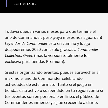
comenzar.
Todavía quedan varios meses para que termine el
año de Commander, pero ¡vaya meses nos aguardan!
Leyendas de Commander
está en camino y luego
despediremos 2020 con estilo gracias a
Commander
Collection: Green
(más la versión totalmente foil,
exclusiva para tiendas Premium).
Si estás organizando eventos, puedes aprovechar al
máximo el año de Commander celebrando
actividades de este formato. Tanto si el juego en
tiendas está activo o suspendido en tu región como si
tus eventos son en persona o en línea, el público de
Commander es inmenso y sigue creciendo a diario.