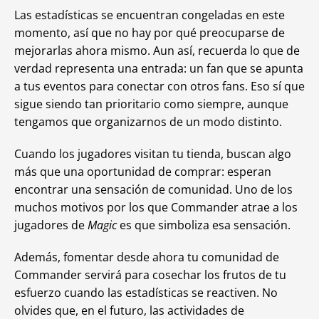
Las estadísticas se encuentran congeladas en este
momento, así que no hay por qué preocuparse de
mejorarlas ahora mismo. Aun así, recuerda lo que de
verdad representa una entrada: un fan que se apunta
a tus eventos para conectar con otros fans. Eso sí que
sigue siendo tan prioritario como siempre, aunque
tengamos que organizarnos de un modo distinto.
Cuando los jugadores visitan tu tienda, buscan algo
más que una oportunidad de comprar: esperan
encontrar una sensación de comunidad. Uno de los
muchos motivos por los que Commander atrae a los
jugadores de
Magic
es que simboliza esa sensación.
Además, fomentar desde ahora tu comunidad de
Commander servirá para cosechar los frutos de tu
esfuerzo cuando las estadísticas se reactiven. No
olvides que, en el futuro, las actividades de