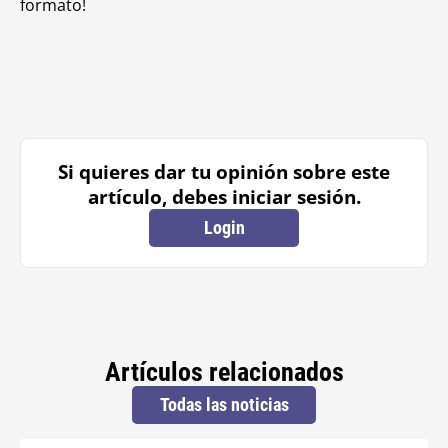
formato!
Si quieres dar tu opinión sobre este
artículo, debes iniciar sesión.
Login
Artículos relacionados
Todas las noticias