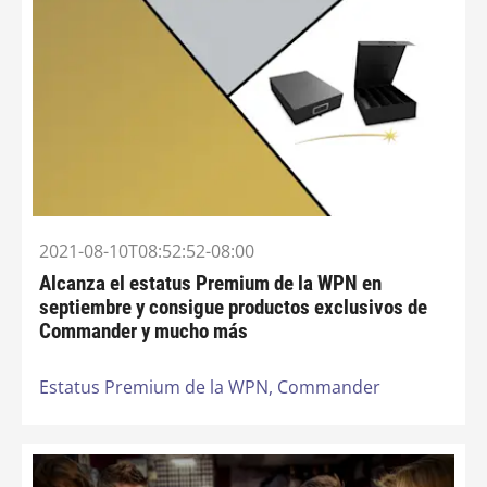
2021-08-10T08:52:52-08:00
Alcanza el estatus Premium de la WPN en
septiembre y consigue productos exclusivos de
Commander y mucho más
Estatus Premium de la WPN,
Commander