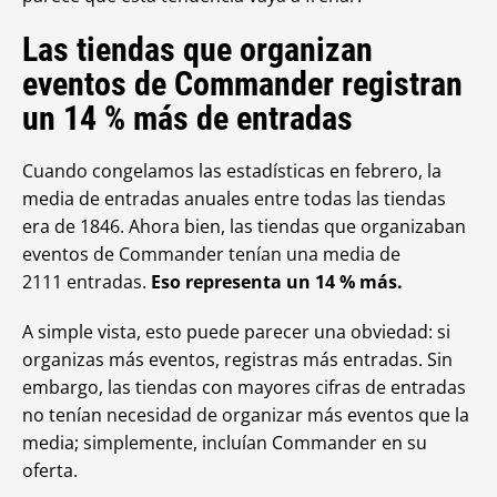
Las tiendas que organizan
eventos de Commander registran
un 14 % más de entradas
Cuando congelamos las estadísticas en febrero, la
media de entradas anuales entre todas las tiendas
era de 1846. Ahora bien, las tiendas que organizaban
eventos de Commander tenían una media de
2111 entradas.
Eso representa un 14 % más.
A simple vista, esto puede parecer una obviedad: si
organizas más eventos, registras más entradas. Sin
embargo, las tiendas con mayores cifras de entradas
no tenían necesidad de organizar más eventos que la
media; simplemente, incluían Commander en su
oferta.