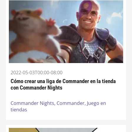
2022-05-03T00:00-08:00
Cómo crear una liga de Commander en la tienda
con Commander Nights
Commander Nights,
Commander,
Juego en
tiendas