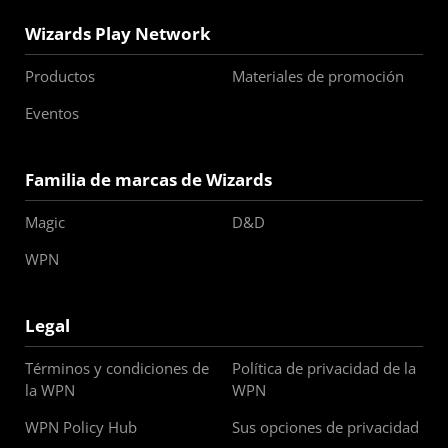
Wizards Play Network
Productos
Materiales de promoción
Eventos
Familia de marcas de Wizards
Magic
D&D
WPN
Legal
Términos y condiciones de
Política de privacidad de la
la WPN
WPN
WPN Policy Hub
Sus opciones de privacidad