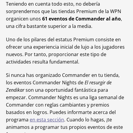
Teniendo en cuenta todo esto, no debería
sorprendernos que las tiendas Premium de la WPN
organicen unos
61 eventos de Commander al año
,
una cifra bastante superior a la media.
Uno de los pilares del estatus Premium consiste en
ofrecer una experiencia inicial de lujo a los jugadores
nuevos. Por tanto, proporcionar este tipo de
actividades resulta fundamental.
Si nunca has organizado Commander en tu tienda,
los eventos Commander Nights de
El resurgir de
Zendikar
son una oportunidad fantástica para
empezar. Commander Nights es una liga semanal de
Commander con reglas cambiantes y premios
basados en logros. Puedes informarte acerca del
programa
en esta sección
. Cuando lo hagas, ¡te
animamos a programar tus propios eventos de este