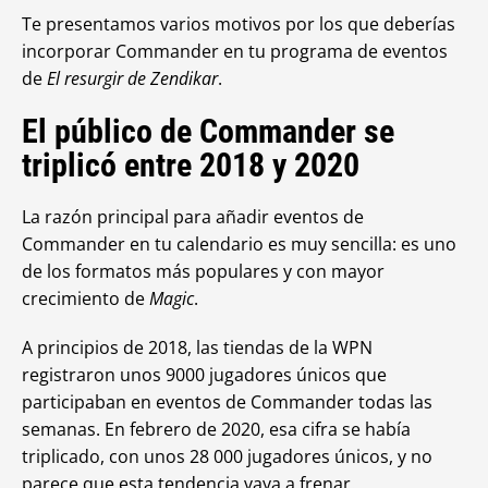
Te presentamos varios motivos por los que deberías
incorporar Commander en tu programa de eventos
de
El resurgir de Zendikar
.
El público de Commander se
triplicó entre 2018 y 2020
La razón principal para añadir eventos de
Commander en tu calendario es muy sencilla: es uno
de los formatos más populares y con mayor
crecimiento de
Magic
.
A principios de 2018, las tiendas de la WPN
registraron unos 9000 jugadores únicos que
participaban en eventos de Commander todas las
semanas. En febrero de 2020, esa cifra se había
triplicado, con unos 28 000 jugadores únicos, y no
parece que esta tendencia vaya a frenar.