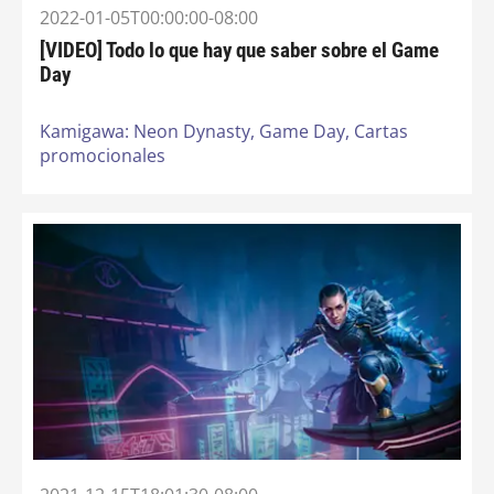
2022-01-05T00:00:00-08:00
[VIDEO] Todo lo que hay que saber sobre el Game
Day
Kamigawa: Neon Dynasty,
Game Day,
Cartas
promocionales