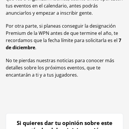
tus eventos en el calendario, antes podrás
anunciarlos y empezar a inscribir gente.
Por otra parte, si planeas conseguir la designación
Premium de la WPN antes de que termine el año, te
recordamos que la fecha límite para solicitarla es el
7
de diciembre
.
No te pierdas nuestras noticias para conocer más
detalles sobre los próximos eventos, que te
encantarán a ti y a tus jugadores.
Si quieres dar tu opinión sobre este