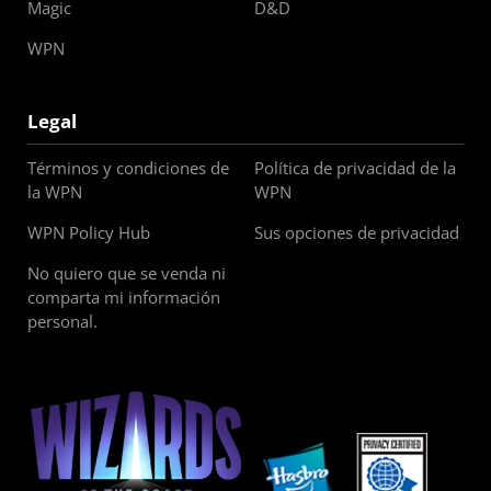
Magic
D&D
WPN
Legal
Términos y condiciones de
Política de privacidad de la
la WPN
WPN
WPN Policy Hub
Sus opciones de privacidad
No quiero que se venda ni
comparta mi información
personal.