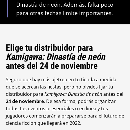
Dinastía de neón. Además, falta poco
para otras fechas límite importantes.
Elige tu distribuidor para
Kamigawa: Dinastía de neón
antes del 24 de noviembre
Seguro que hay más ajetreo en tu tienda a medida
que se acercan las fiestas, pero no olvides fijar tu
distribuidor para
Kamigawa: Dinastía de neón
antes del
24 de noviembre
. De esa forma, podrás organizar
todos tus eventos presenciales o en línea y tus
jugadores comenzarán a prepararse para el futuro de
ciencia ficción que llegará en 2022.