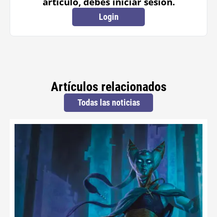
artículo, debes iniciar sesión.
Login
Artículos relacionados
Todas las noticias