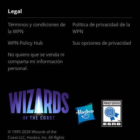
Legal
Términos y condiciones de
Política de privacidad de la
la WPN
WPN
WPN Policy Hub
Sus opciones de privacidad
No quiero que se venda ni
comparta mi información
personal.
© 1995-2026 Wizards of the
Coast LLC, Hasbro, Inc. All Rights