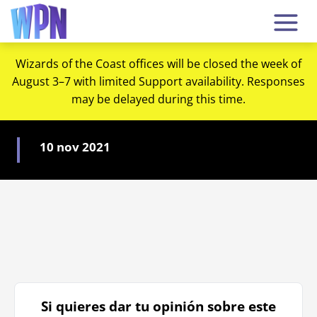
Wizards of the Coast offices will be closed the week of
August 3–7 with limited Support availability. Responses
may be delayed during this time.
10 nov 2021
Si quieres dar tu opinión sobre este