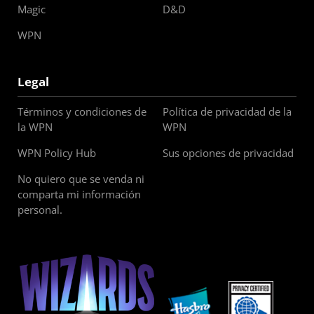
Magic
D&D
WPN
Legal
Términos y condiciones de
Política de privacidad de la
la WPN
WPN
WPN Policy Hub
Sus opciones de privacidad
No quiero que se venda ni
comparta mi información
personal.