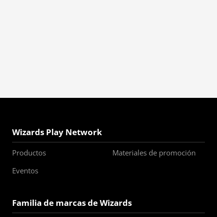
Wizards Play Network
Productos
Materiales de promoción
Eventos
Familia de marcas de Wizards