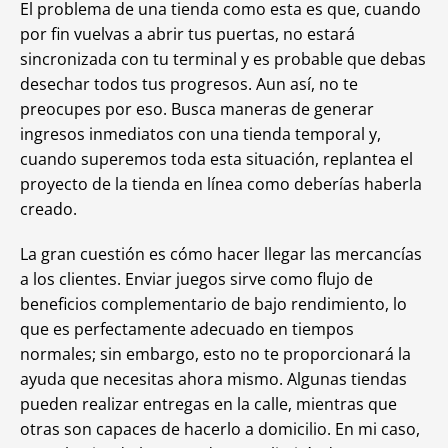
El problema de una tienda como esta es que, cuando
por fin vuelvas a abrir tus puertas, no estará
sincronizada con tu terminal y es probable que debas
desechar todos tus progresos. Aun así, no te
preocupes por eso. Busca maneras de generar
ingresos inmediatos con una tienda temporal y,
cuando superemos toda esta situación, replantea el
proyecto de la tienda en línea como deberías haberla
creado.
La gran cuestión es cómo hacer llegar las mercancías
a los clientes. Enviar juegos sirve como flujo de
beneficios complementario de bajo rendimiento, lo
que es perfectamente adecuado en tiempos
normales; sin embargo, esto no te proporcionará la
ayuda que necesitas ahora mismo. Algunas tiendas
pueden realizar entregas en la calle, mientras que
otras son capaces de hacerlo a domicilio. En mi caso,