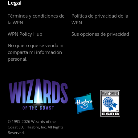
Legal
Términos y condiciones de
Política de privacidad de la
la WPN
WPN
WPN Policy Hub
Sus opciones de privacidad
No quiero que se venda ni
comparta mi información
personal.
© 1995-2026 Wizards of the
Coast LLC, Hasbro, Inc. All Rights
Reserved.