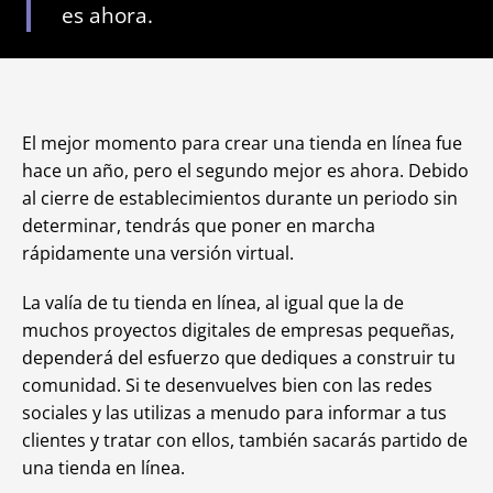
es ahora.
El mejor momento para crear una tienda en línea fue
hace un año, pero el segundo mejor es ahora. Debido
al cierre de establecimientos durante un periodo sin
determinar, tendrás que poner en marcha
rápidamente una versión virtual.
La valía de tu tienda en línea, al igual que la de
muchos proyectos digitales de empresas pequeñas,
dependerá del esfuerzo que dediques a construir tu
comunidad. Si te desenvuelves bien con las redes
sociales y las utilizas a menudo para informar a tus
clientes y tratar con ellos, también sacarás partido de
una tienda en línea.