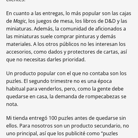
En cuanto a las entregas, lo más popular son las cajas
de
Magic
, los juegos de mesa, los libros de D&D y las
miniaturas. Además, la comunidad de aficionados a
las miniaturas suele comprar pinturas y demás
materiales. A los otros públicos no les interesan los
accesorios, como dados y protectores de cartas, así
que no necesitas darles prioridad.
Un producto popular con el que no contaba son los
puzles. El segundo trimestre no es una época
habitual para venderlos, pero, como la gente debe
quedarse en casa, la demanda de rompecabezas se
nota.
Mi tienda entregó 100 puzles antes de quedarse sin
ellos. Para nosotros son un producto secundario, no
uno principal, así que los publicité como “puzles