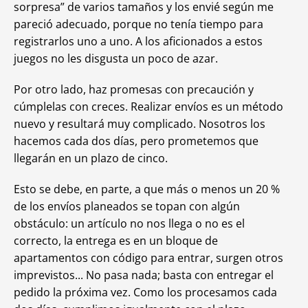
sorpresa” de varios tamaños y los envié según me
pareció adecuado, porque no tenía tiempo para
registrarlos uno a uno. A los aficionados a estos
juegos no les disgusta un poco de azar.
Por otro lado, haz promesas con precaución y
cúmplelas con creces. Realizar envíos es un método
nuevo y resultará muy complicado. Nosotros los
hacemos cada dos días, pero prometemos que
llegarán en un plazo de cinco.
Esto se debe, en parte, a que más o menos un 20 %
de los envíos planeados se topan con algún
obstáculo: un artículo no nos llega o no es el
correcto, la entrega es en un bloque de
apartamentos con código para entrar, surgen otros
imprevistos... No pasa nada; basta con entregar el
pedido la próxima vez. Como los procesamos cada