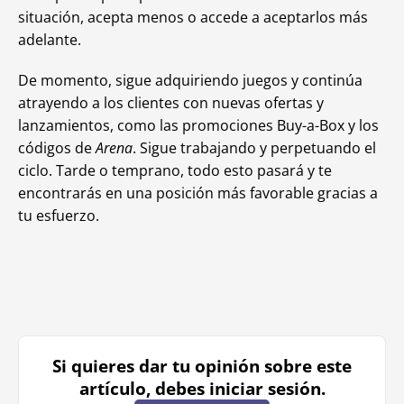
situación, acepta menos o accede a aceptarlos más
adelante.
De momento, sigue adquiriendo juegos y continúa
atrayendo a los clientes con nuevas ofertas y
lanzamientos, como las promociones Buy-a-Box y los
códigos de
Arena
. Sigue trabajando y perpetuando el
ciclo. Tarde o temprano, todo esto pasará y te
encontrarás en una posición más favorable gracias a
tu esfuerzo.
Si quieres dar tu opinión sobre este
artículo, debes iniciar sesión.