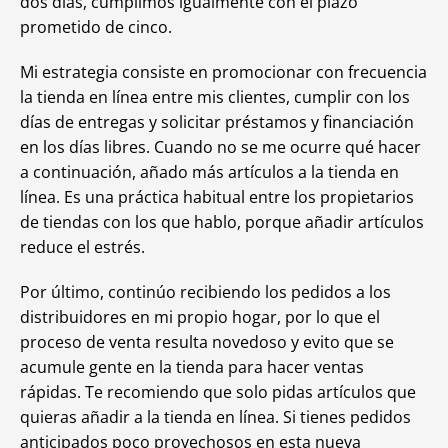
dos días, cumplimos igualmente con el plazo
prometido de cinco.
Mi estrategia consiste en promocionar con frecuencia
la tienda en línea entre mis clientes, cumplir con los
días de entregas y solicitar préstamos y financiación
en los días libres. Cuando no se me ocurre qué hacer
a continuación, añado más artículos a la tienda en
línea. Es una práctica habitual entre los propietarios
de tiendas con los que hablo, porque añadir artículos
reduce el estrés.
Por último, continúo recibiendo los pedidos a los
distribuidores en mi propio hogar, por lo que el
proceso de venta resulta novedoso y evito que se
acumule gente en la tienda para hacer ventas
rápidas. Te recomiendo que solo pidas artículos que
quieras añadir a la tienda en línea. Si tienes pedidos
anticipados poco provechosos en esta nueva