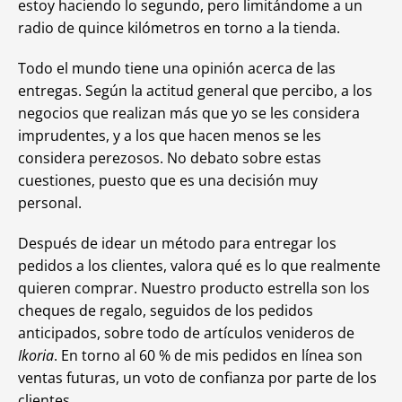
estoy haciendo lo segundo, pero limitándome a un
radio de quince kilómetros en torno a la tienda.
Todo el mundo tiene una opinión acerca de las
entregas. Según la actitud general que percibo, a los
negocios que realizan más que yo se les considera
imprudentes, y a los que hacen menos se les
considera perezosos. No debato sobre estas
cuestiones, puesto que es una decisión muy
personal.
Después de idear un método para entregar los
pedidos a los clientes, valora qué es lo que realmente
quieren comprar. Nuestro producto estrella son los
cheques de regalo, seguidos de los pedidos
anticipados, sobre todo de artículos venideros de
Ikoria
. En torno al 60 % de mis pedidos en línea son
ventas futuras, un voto de confianza por parte de los
clientes.