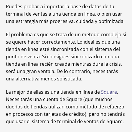
Puedes probar a importar la base de datos de tu
terminal de ventas a una tienda en línea, o bien usar
una estrategia más progresiva, cuidada y optimizada.
El problema es que se trata de un método complejo si
se quiere hacer correctamente. Lo ideal es que una
tienda en línea esté sincronizada con el sistema del
punto de venta. Si consigues sincronizarlo con una
tienda en línea recién creada mientras dure la crisis,
será una gran ventaja. De lo contrario, necesitarás
una alternativa menos sofisticada.
La mejor de ellas es una tienda en línea de
Square
.
Necesitarás una cuenta de Square (que muchos
dueños de tiendas utilizan como método de refuerzo
en procesos con tarjetas de crédito), pero no tendrás
que usar el sistema de terminal de ventas de Square.