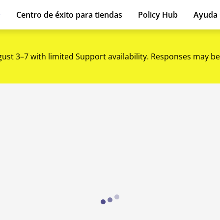
Centro de éxito para tiendas
Policy Hub
Ayuda
gust 3–7 with limited Support availability. Responses may be
Loading...