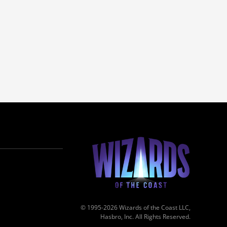
© 1995-2026 Wizards of the Coast LLC,
Hasbro, Inc. All Rights Reserved.