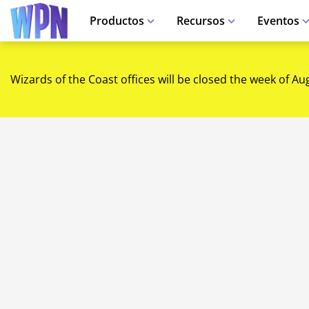
Productos
Recursos
Eventos
Wizards of the Coast offices will be closed the week of Au