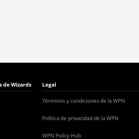
s de Wizards
Legal
Términos y condiciones de la WPN
Política de privacidad de la WPN
WPN Policy Hub