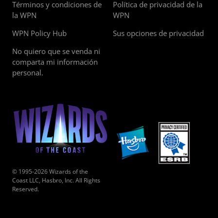
Términos y condiciones de
Política de privacidad de la
la WPN
WPN
WPN Policy Hub
Sus opciones de privacidad
No quiero que se venda ni
comparta mi información
personal.
© 1995-2026 Wizards of the
Coast LLC, Hasbro, Inc. All Rights
Reserved.