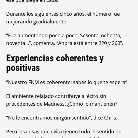
Durante los siguientes cinco años, el número fue
mejorando gradualmente.
“Fue aumentando poco a poco. Sesenta, ochenta,
noventa...”, comenta. “Ahora está entre 220 y 260”.
Experiencias coherentes y
positivas
“Nuestro FNM es coherente: sabes lo que te espera”.
El ambiente relajado contribuye al éxito sin
precedentes de Madness. ¿Cómo lo mantienen?
“No le encontramos ningún sentido”, dice Chris.
Pero las cosas que evita tienen todo el sentido del