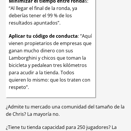
Minimizar el tiempo entre ronda
s:
“Al llegar el final de la ronda, ya
deberías tener el 99 % de los
resultados apuntados”.
Aplicar tu código de conducta
: “Aquí
vienen propietarios de empresas que
ganan mucho dinero con sus
Lamborghini y chicos que toman la
bicicleta y pedalean tres kilómetros
para acudir a la tienda. Todos
quieren lo mismo: que los traten con
respeto”.
¿Admite tu mercado una comunidad del tamaño de la
de Chris? La mayoría no.
¿Tiene tu tienda capacidad para 250 jugadores? La