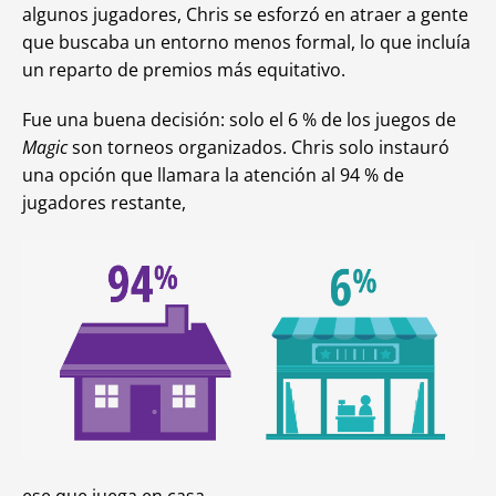
algunos jugadores, Chris se esforzó en atraer a gente
que buscaba un entorno menos formal, lo que incluía
un reparto de premios más equitativo.
Fue una buena decisión: solo el 6 % de los juegos de
Magic
son torneos organizados. Chris solo instauró
una opción que llamara la atención al 94 % de
jugadores restante,
ese que juega en casa.