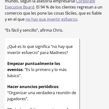
mundo, según la asesoría empresarial
Corporate
Executive Board
. El 94 % de los clientes regresan a un
comercio que les pone las cosas fáciles, que es fiable
y en el que
no hay que invertir esfuerzo
.
“Es fácil y sencillo”, afirma Chris.
¿Qué es lo que significa “no hay que
invertir esfuerzo” para Madness?
Empezar puntualmente los
eventos
: “Es lo primero y lo más
básico”.
Hacer anuncios periódicos
:
“Organizar una verdadera reunión de
jugadores”.