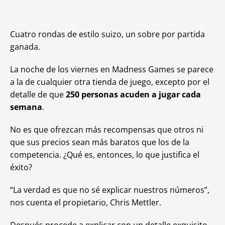
Cuatro rondas de estilo suizo, un sobre por partida
ganada.
La noche de los viernes en Madness Games se parece
a la de cualquier otra tienda de juego, excepto por el
detalle de que
250 personas acuden a jugar cada
semana
.
No es que ofrezcan más recompensas que otros ni
que sus precios sean más baratos que los de la
competencia. ¿Qué es, entonces, lo que justifica el
éxito?
“La verdad es que no sé explicar nuestros números”,
nos cuenta el propietario, Chris Mettler.