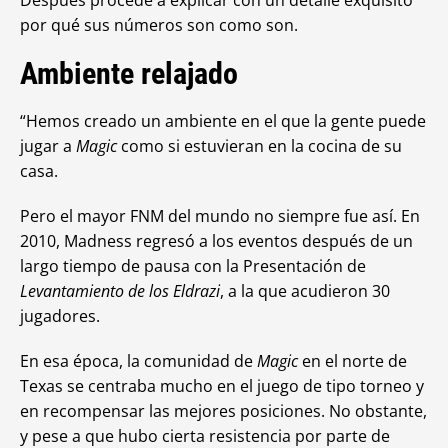
Después procede a explicar con un detalle exquisito
por qué sus números son como son.
Ambiente relajado
“Hemos creado un ambiente en el que la gente puede
jugar a
Magic
como si estuvieran en la cocina de su
casa.
Pero el mayor FNM del mundo no siempre fue así. En
2010, Madness regresó a los eventos después de un
largo tiempo de pausa con la Presentación de
Levantamiento de los Eldrazi
, a la que acudieron 30
jugadores.
En esa época, la comunidad de
Magic
en el norte de
Texas se centraba mucho en el juego de tipo torneo y
en recompensar las mejores posiciones. No obstante,
y pese a que hubo cierta resistencia por parte de