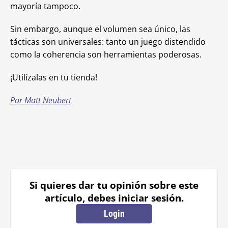
mayoría tampoco.
Sin embargo, aunque el volumen sea único, las
tácticas son universales: tanto un juego distendido
como la coherencia son herramientas poderosas.
¡Utilízalas en tu tienda!
Por Matt Neubert
Si quieres dar tu opinión sobre este
artículo, debes iniciar sesión.
Login