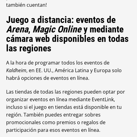
también cuentan!
Juego a distancia: eventos de
Arena
,
Magic Online
y mediante
cámara web disponibles en todas
las regiones
A la hora de programar todos los eventos de
Kaldheim
, en EE. UU., América Latina y Europa solo
habrá opciones de eventos en línea.
Las tiendas de todas las regiones pueden optar por
organizar eventos en línea mediante EventLink,
incluso si el juego en tiendas está disponible en tu
región. También puedes entregar sobres
promocionales como premios o regalos de
participación para esos eventos en línea.