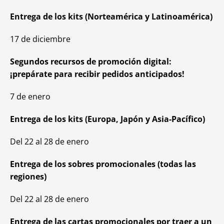
Entrega de los kits (Norteamérica y Latinoamérica)
17 de diciembre
Segundos recursos de promoción digital:
¡prepárate para recibir pedidos anticipados!
7 de enero
Entrega de los kits (Europa, Japón y Asia-Pacífico)
Del 22 al 28 de enero
Entrega de los sobres promocionales (todas las
regiones)
Del 22 al 28 de enero
Entrega de las cartas promocionales por traer a un