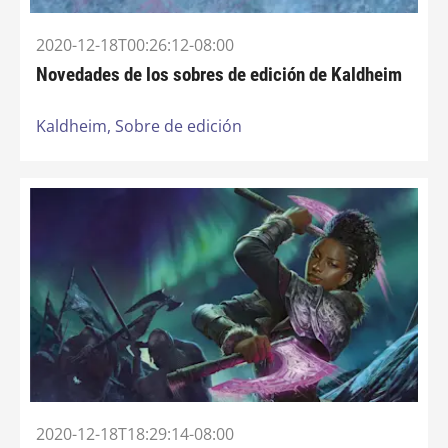
2020-12-18T00:26:12-08:00
Novedades de los sobres de edición de Kaldheim
Kaldheim,
Sobre de edición
2020-12-18T18:29:14-08:00