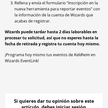
Rellena y envía el formulario “Inscripción en la
nueva herramienta para reportar eventos” con
la información de la cuenta de Wizards que
acabas de registrar.
Wizards puede tardar hasta 2 días laborables en
procesar tu solicitud, así que no esperes hasta la
fecha de retirada y registra tu cuenta hoy mismo.
¡Programa hoy mismo tus eventos de
Kaldheim
en
Wizards EventLink!
Si quieres dar tu opinión sobre este
artículo, debes iniciar sesión.