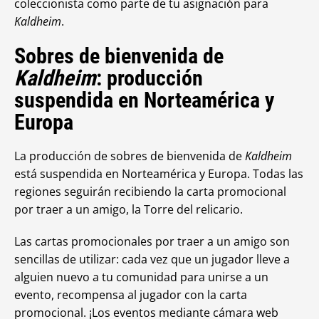
coleccionista como parte de tu asignación para
Kaldheim
.
Sobres de bienvenida de
Kaldheim
: producción
suspendida en Norteamérica y
Europa
La producción de sobres de bienvenida de
Kaldheim
está suspendida en Norteamérica y Europa. Todas las
regiones seguirán recibiendo la carta promocional
por traer a un amigo, la Torre del relicario.
Las cartas promocionales por traer a un amigo son
sencillas de utilizar: cada vez que un jugador lleve a
alguien nuevo a tu comunidad para unirse a un
evento, recompensa al jugador con la carta
promocional. ¡Los eventos mediante cámara web