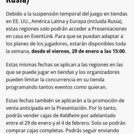
Debido a la suspensión temporal del juego en tiendas
en EE. UU., América Latina y Europa (incluida Rusia),
estas regiones solo podrán acceder a Presentaciones
en casa en EventLink. Para que se puedan adaptar a
los planes de los jugadores, estarán disponibles toda
la semana,
desde el viernes, 29 de enero a las 15:00
.
Estas mismas fechas se aplican a las regiones en las
que se puede jugar en tiendas y los organizadores
pueden limitar la concurrencia en su tienda
programando tantos eventos como quieran.
Estas fechas también se aplicarán a la promoción de
venta anticipada en la Presentación. Por lo tanto,
podrás vender cajas de
Kaldheim
por adelantado
entre el 29 de enero y el 4 de febrero. Solo se podrán
comprar cajas completas. Podrás seguir enviando