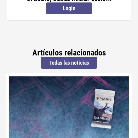
Login
Artículos relacionados
Todas las noticias