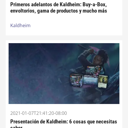
Primeros adelantos de Kaldheim: Buy-a-Box,
envoltorios, gama de productos y mucho más
Kaldheim
2021-01-07T21:41:20-08:00
Presentación de Kaldheim: 6 cosas que necesitas