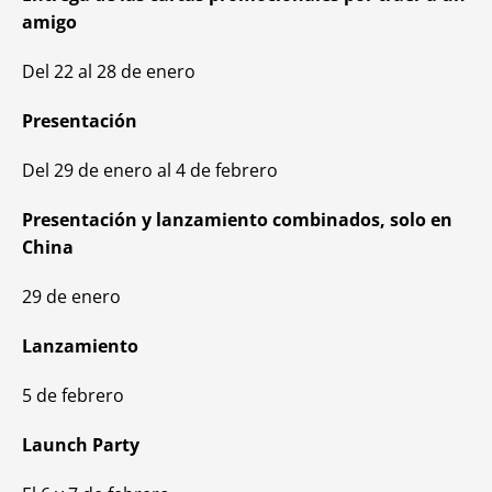
amigo
Del 22 al 28 de enero
Presentación
Del 29 de enero al 4 de febrero
Presentación y lanzamiento combinados, solo en
China
29 de enero
Lanzamiento
5 de febrero
Launch Party