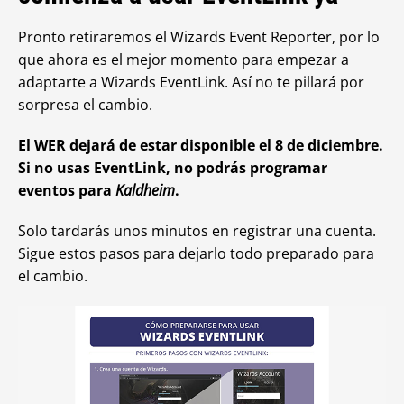
Pronto retiraremos el Wizards Event Reporter, por lo
que ahora es el mejor momento para empezar a
adaptarte a Wizards EventLink. Así no te pillará por
sorpresa el cambio.
El WER dejará de estar disponible el 8 de diciembre.
Si no usas EventLink, no podrás programar
eventos para
Kaldheim
.
Solo tardarás unos minutos en registrar una cuenta.
Sigue estos pasos para dejarlo todo preparado para
el cambio.