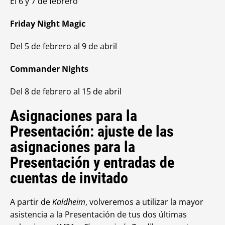
El 6 y 7 de febrero
Friday Night Magic
Del 5 de febrero al 9 de abril
Commander Nights
Del 8 de febrero al 15 de abril
Asignaciones para la
Presentación: ajuste de las
asignaciones para la
Presentación y entradas de
cuentas de invitado
A partir de
Kaldheim
, volveremos a utilizar la mayor
asistencia a la Presentación de tus dos últimas