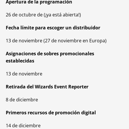
Apertura de la programación
26 de octubre de (¡ya está abierta!)
Fecha límite para escoger un distribuidor
13 de noviembre (27 de noviembre en Europa)
Asignaciones de sobres promocionales
establecidas
13 de noviembre
Retirada del Wizards Event Reporter
8 de diciembre
Primeros recursos de promoción digital
14 de diciembre