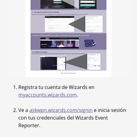
Registra tu cuenta de Wizards en
myaccounts.wizards.com
.
Ve a
askwpn.wizards.com/signin
e inicia sesión
con tus credenciales del Wizards Event
Reporter.