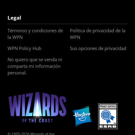
Legal
Términos y condiciones de
Política de privacidad de la
la WPN
WPN
WPN Policy Hub
Sus opciones de privacidad
No quiero que se venda ni
comparta mi información
personal.
© 1995-2026 Wizards of the