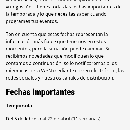
vikingos. Aquí tienes todas las fechas importantes de
la temporada y lo que necesitas saber cuando
programes tus eventos.
Ten en cuenta que estas fechas representan la
información más fiable que tenemos en estos
momentos, pero la situación puede cambiar. Si
recibimos novedades que modifiquen lo que
contamos a continuación, se lo notificaremos a los
miembros de la WPN mediante correo electrónico, las
redes sociales y nuestros canales de distribución.
Fechas importantes
Temporada
Del 5 de febrero al 22 de abril (11 semanas)