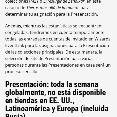
colecciones (
M21
o
El resurgir de Zendikar
, en este
caso) o de
Theros más allá de la muerte
para
determinar tu asignación para la Presentación.
Además, mientras las estadísticas se encuentren
congeladas, tendremos en cuenta temporalmente
todas las entradas de cuentas de invitado en Wizards
EventLink para las asignaciones para la Presentación
de las colecciones principales. De esta manera, la
selección de kits de Presentación para varias
personas durante las Presentaciones en casa será un
proceso sencillo.
Presentación: toda la semana
globalmente, no está disponible
en tiendas en EE. UU.,
Latinoamérica y Europa (incluida
Rusia)