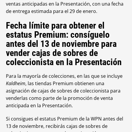
ventas anticipadas en la Presentación, con una fecha
de entrega estimada para el 29 de enero.
Fecha límite para obtener el
estatus Premium: consíguelo
antes del 13 de noviembre para
vender cajas de sobres de
coleccionista en la Presentación
Para la mayoría de colecciones, en las que se incluye
Kaldheim
, las tiendas Premium obtienen una
asignación de cajas de sobres de coleccionista para
venderlas como parte de la promoción de venta
anticipada en la Presentación.
Si consigues el estatus Premium de la WPN antes del
13 de noviembre, recibirás cajas de sobres de