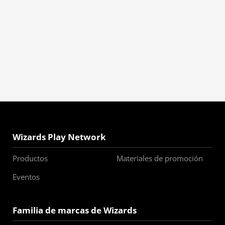
Wizards Play Network
Productos
Materiales de promoción
Eventos
Familia de marcas de Wizards