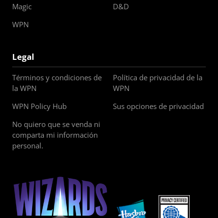
Magic
D&D
WPN
Legal
Términos y condiciones de
Política de privacidad de la
la WPN
WPN
WPN Policy Hub
Sus opciones de privacidad
No quiero que se venda ni
comparta mi información
personal.