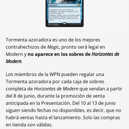
Tormenta azoradora es uno de los mejores
contrahechizos de
Magic
, pronto será legal en
Modern y
no aparece en los sobres de
Horizontes de
Modern
.
Los miembros de la WPN pueden regalar una
Tormenta azoradora por cada caja de sobres
completa de
Horizontes de Modern
que vendan a partir
del 8 de junio, durante la promoción de venta
anticipada en la Presentación. Del 10 al 13 de junio
siguen siendo fechas no disponibles, es decir, que no
habrá ventas hasta el lanzamiento. Solo las compras
en tienda son válidas.