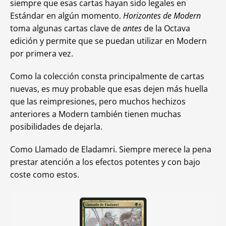
siempre que esas cartas hayan sido legales en
Estándar en algún momento.
Horizontes de Modern
toma algunas cartas clave de
antes
de la Octava
edición y permite que se puedan utilizar en Modern
por primera vez.
Como la colección consta principalmente de cartas
nuevas, es muy probable que esas dejen más huella
que las reimpresiones, pero muchos hechizos
anteriores a Modern también tienen muchas
posibilidades de dejarla.
Como Llamado de Eladamri. Siempre merece la pena
prestar atención a los efectos potentes y con bajo
coste como estos.