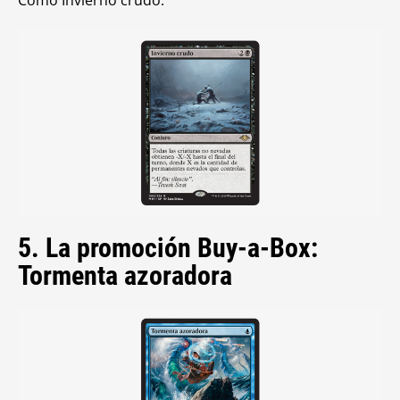
5. La promoción Buy-a-Box:
Tormenta azoradora