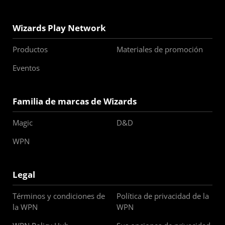
Wizards Play Network
Productos
Materiales de promoción
Eventos
Familia de marcas de Wizards
Magic
D&D
WPN
Legal
Términos y condiciones de
Política de privacidad de la
la WPN
WPN