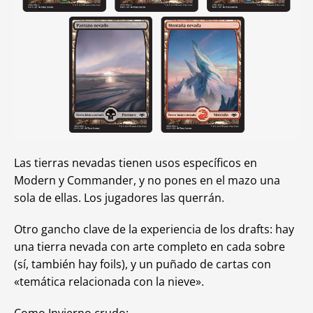
Las tierras nevadas tienen usos específicos en
Modern y Commander, y no pones en el mazo una
sola de ellas. Los jugadores las querrán.
Otro gancho clave de la experiencia de los drafts: hay
una tierra nevada con arte completo en cada sobre
(sí, también hay foils), y un puñado de cartas con
«temática relacionada con la nieve».
Como Invierno crudo: