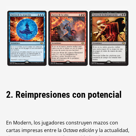
2. Reimpresiones con potencial
En Modern, los jugadores construyen mazos con
cartas impresas entre la
Octava edición
y la actualidad,