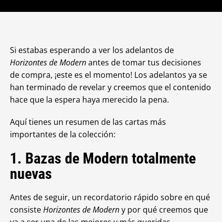
Si estabas esperando a ver los adelantos de
Horizontes de Modern
antes de tomar tus decisiones
de compra, ¡este es el momento! Los adelantos ya se
han terminado de revelar y creemos que el contenido
hace que la espera haya merecido la pena.
Aquí tienes un resumen de las cartas más
importantes de la colección:
1. Bazas de Modern totalmente
nuevas
Antes de seguir, un recordatorio rápido sobre en qué
consiste
Horizontes de Modern
y por qué creemos que