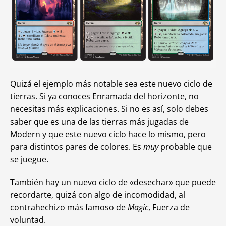
Quizá el ejemplo más notable sea este nuevo ciclo de
tierras. Si ya conoces Enramada del horizonte, no
necesitas más explicaciones. Si no es así, solo debes
saber que es una de las tierras más jugadas de
Modern y que este nuevo ciclo hace lo mismo, pero
para distintos pares de colores. Es
muy
probable que
se juegue.
También hay un nuevo ciclo de «desechar» que puede
recordarte, quizá con algo de incomodidad, al
contrahechizo más famoso de
Magic
, Fuerza de
voluntad.