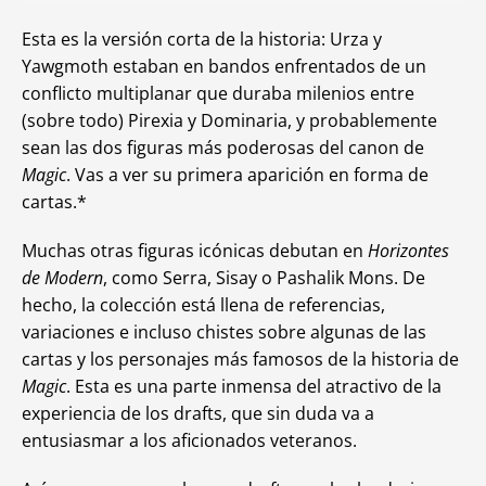
Esta es la versión corta de la historia: Urza y
Yawgmoth estaban en bandos enfrentados de un
conflicto multiplanar que duraba milenios entre
(sobre todo) Pirexia y Dominaria, y probablemente
sean las dos figuras más poderosas del canon de
Magic
. Vas a ver su primera aparición en forma de
cartas.*
Muchas otras figuras icónicas debutan en
Horizontes
de Modern
, como Serra, Sisay o Pashalik Mons. De
hecho, la colección está llena de referencias,
variaciones e incluso chistes sobre algunas de las
cartas y los personajes más famosos de la historia de
Magic
. Esta es una parte inmensa del atractivo de la
experiencia de los drafts, que sin duda va a
entusiasmar a los aficionados veteranos.