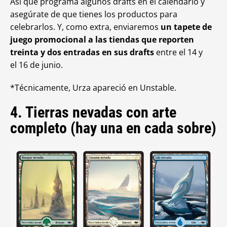
Así que programa algunos drafts en el calendario y
asegúrate de que tienes los productos para
celebrarlos. Y, como extra, enviaremos
un tapete de
juego promocional a las tiendas que reporten
treinta y dos entradas en sus drafts
entre el 14 y
el 16 de junio.
*Técnicamente, Urza apareció en Unstable.
4. Tierras nevadas con arte
completo (hay una en cada sobre)