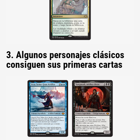
3. Algunos personajes clásicos
consiguen sus primeras cartas