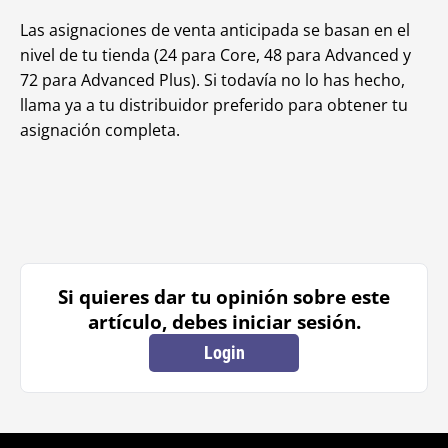
Las asignaciones de venta anticipada se basan en el
nivel de tu tienda (24 para Core, 48 para Advanced y
72 para Advanced Plus). Si todavía no lo has hecho,
llama ya a tu distribuidor preferido para obtener tu
asignación completa.
Si quieres dar tu opinión sobre este
artículo, debes iniciar sesión.
Login