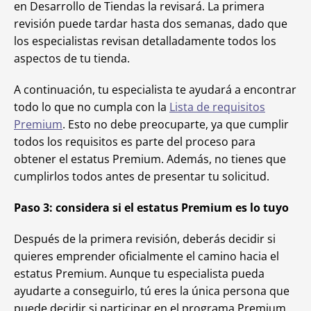
en Desarrollo de Tiendas la revisará. La primera
revisión puede tardar hasta dos semanas, dado que
los especialistas revisan detalladamente todos los
aspectos de tu tienda.
A continuación, tu especialista te ayudará a encontrar
todo lo que no cumpla con la
Lista de requisitos
Premium
. Esto no debe preocuparte, ya que cumplir
todos los requisitos es parte del proceso para
obtener el estatus Premium. Además, no tienes que
cumplirlos todos antes de presentar tu solicitud.
Paso 3: considera si el estatus Premium es lo tuyo
Después de la primera revisión, deberás decidir si
quieres emprender oficialmente el camino hacia el
estatus Premium. Aunque tu especialista pueda
ayudarte a conseguirlo, tú eres la única persona que
puede decidir si participar en el programa Premium