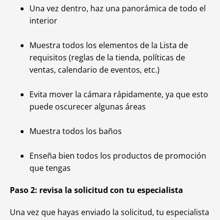
Una vez dentro, haz una panorámica de todo el
interior
Muestra todos los elementos de la Lista de
requisitos (reglas de la tienda, políticas de
ventas, calendario de eventos, etc.)
Evita mover la cámara rápidamente, ya que esto
puede oscurecer algunas áreas
Muestra todos los baños
Enseña bien todos los productos de promoción
que tengas
Paso 2: revisa la solicitud con tu especialista
Una vez que hayas enviado la solicitud, tu especialista