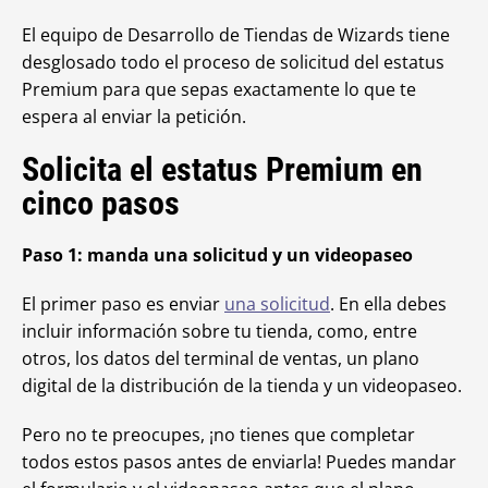
El equipo de Desarrollo de Tiendas de Wizards tiene
desglosado todo el proceso de solicitud del estatus
Premium para que sepas exactamente lo que te
espera al enviar la petición.
Solicita el estatus Premium en
cinco pasos
Paso 1: manda una solicitud y un videopaseo
El primer paso es enviar
una solicitud
. En ella debes
incluir información sobre tu tienda, como, entre
otros, los datos del terminal de ventas, un plano
digital de la distribución de la tienda y un videopaseo.
Pero no te preocupes, ¡no tienes que completar
todos estos pasos antes de enviarla! Puedes mandar