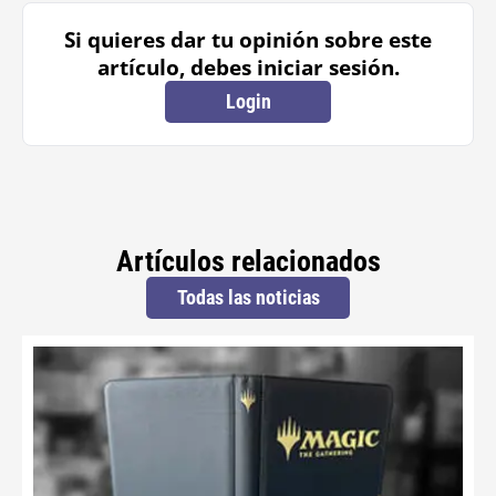
Si quieres dar tu opinión sobre este
artículo, debes iniciar sesión.
Login
Artículos relacionados
Todas las noticias