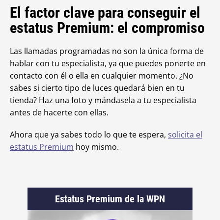
El factor clave para conseguir el
estatus Premium: el compromiso
Las llamadas programadas no son la única forma de
hablar con tu especialista, ya que puedes ponerte en
contacto con él o ella en cualquier momento. ¿No
sabes si cierto tipo de luces quedará bien en tu
tienda? Haz una foto y mándasela a tu especialista
antes de hacerte con ellas.
Ahora que ya sabes todo lo que te espera,
solicita el
estatus Premium
hoy mismo.
Estatus Premium de la WPN