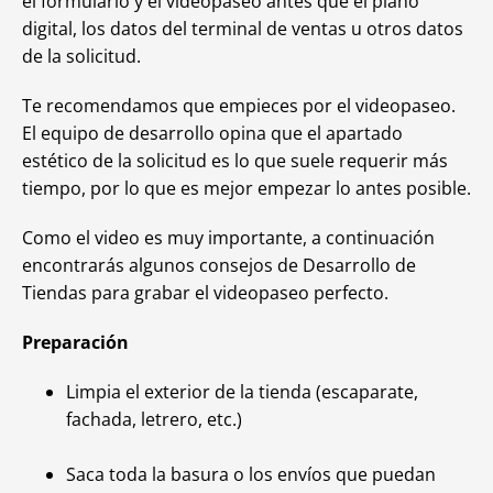
el formulario y el videopaseo antes que el plano
digital, los datos del terminal de ventas u otros datos
de la solicitud.
Te recomendamos que empieces por el videopaseo.
El equipo de desarrollo opina que el apartado
estético de la solicitud es lo que suele requerir más
tiempo, por lo que es mejor empezar lo antes posible.
Como el video es muy importante, a continuación
encontrarás algunos consejos de Desarrollo de
Tiendas para grabar el videopaseo perfecto.
Preparación
Limpia el exterior de la tienda (escaparate,
fachada, letrero, etc.)
Saca toda la basura o los envíos que puedan