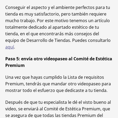
Conseguir el aspecto y el ambiente perfectos para tu
tienda es muy satisfactorio, pero también requiere
mucho trabajo. Por este motivo tenemos un artículo
totalmente dedicado al apartado estético de tu
tienda, en el que encontrarás más consejos del
equipo de Desarrollo de Tiendas. Puedes consultarlo
aquí
.
Paso 5: envía otro videopaseo al Comité de Estética
Premium
Una vez que hayas cumplido la Lista de requisitos
Premium, tendrás que mandar otro videopaseo para
mostrar todo el esfuerzo que dedicaste a tu tienda.
Después de que tu especialista le dé el visto bueno al
video, se enviará al Comité de Estética Premium, que
se asegura de que todas las tiendas Premium del