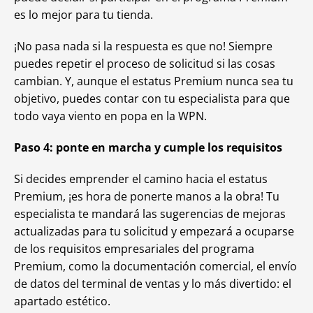
es lo mejor para tu tienda.
¡No pasa nada si la respuesta es que no! Siempre
puedes repetir el proceso de solicitud si las cosas
cambian. Y, aunque el estatus Premium nunca sea tu
objetivo, puedes contar con tu especialista para que
todo vaya viento en popa en la WPN.
Paso 4: ponte en marcha y cumple los requisitos
Si decides emprender el camino hacia el estatus
Premium, ¡es hora de ponerte manos a la obra! Tu
especialista te mandará las sugerencias de mejoras
actualizadas para tu solicitud y empezará a ocuparse
de los requisitos empresariales del programa
Premium, como la documentación comercial, el envío
de datos del terminal de ventas y lo más divertido: el
apartado estético.