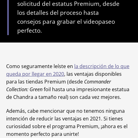
solicitud del estatus Premium, desde
los detalles del proceso hasta
consejos para grabar el videopaseo
perfecto.
Como seguramente leíste en
la descripción de lo que
queda por llegar en 2020
, las ventajas disponibles
para las tiendas Premium (desde
Commander
Collection: Green
foil hasta una impresionante estatua
de Chandra a tamaño real) son cada vez mejores.
Además, cabe mencionar que no tenemos ninguna
intención de reducir las ventajas en 2021. Si tienes
curiosidad sobre el programa Premium, ¡ahora es el
momento perfecto para unirte!