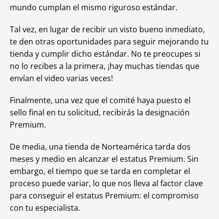
mundo cumplan el mismo riguroso estándar.
Tal vez, en lugar de recibir un visto bueno inmediato,
te den otras oportunidades para seguir mejorando tu
tienda y cumplir dicho estándar. No te preocupes si
no lo recibes a la primera, ¡hay muchas tiendas que
envían el video varias veces!
Finalmente, una vez que el comité haya puesto el
sello final en tu solicitud, recibirás la designación
Premium.
De media, una tienda de Norteamérica tarda dos
meses y medio en alcanzar el estatus Premium. Sin
embargo, el tiempo que se tarda en completar el
proceso puede variar, lo que nos lleva al factor clave
para conseguir el estatus Premium: el compromiso
con tu especialista.