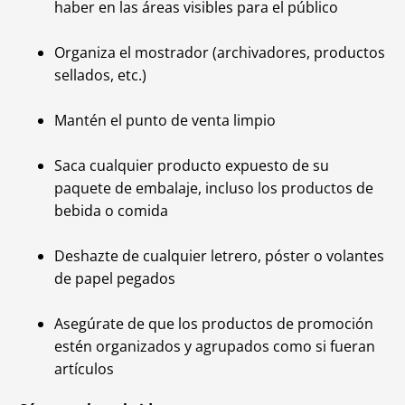
haber en las áreas visibles para el público
Organiza el mostrador (archivadores, productos
sellados, etc.)
Mantén el punto de venta limpio
Saca cualquier producto expuesto de su
paquete de embalaje, incluso los productos de
bebida o comida
Deshazte de cualquier letrero, póster o volantes
de papel pegados
Asegúrate de que los productos de promoción
estén organizados y agrupados como si fueran
artículos