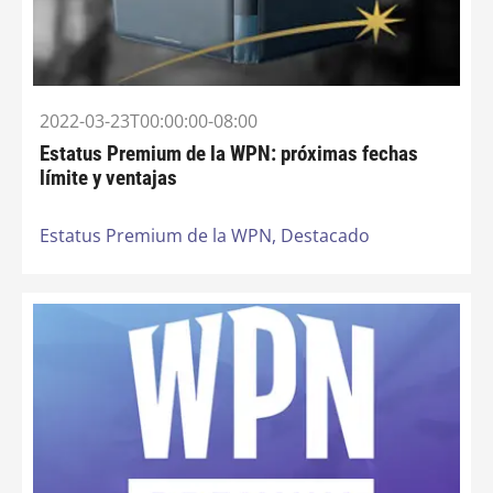
2022-03-23T00:00:00-08:00
Estatus Premium de la WPN: próximas fechas
límite y ventajas
Estatus Premium de la WPN,
Destacado