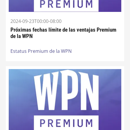
2024-09-23T00:00-08:00
Próximas fechas límite de las ventajas Premium
de la WPN
Estatus Premium de la WPN