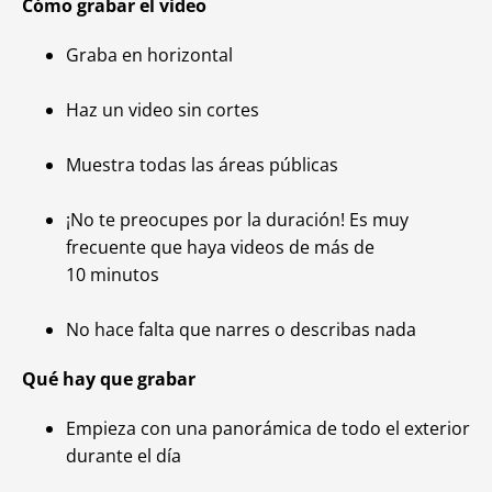
Cómo grabar el video
Graba en horizontal
Haz un video sin cortes
Muestra todas las áreas públicas
¡No te preocupes por la duración! Es muy
frecuente que haya videos de más de
10 minutos
No hace falta que narres o describas nada
Qué hay que grabar
Empieza con una panorámica de todo el exterior
durante el día