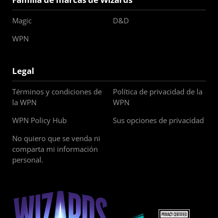
Magic
D&D
WPN
Legal
Términos y condiciones de
Política de privacidad de la
la WPN
WPN
WPN Policy Hub
Sus opciones de privacidad
No quiero que se venda ni
comparta mi información
personal.