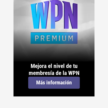
Mejora el nivel de tu
membresía de la WPN
Más información