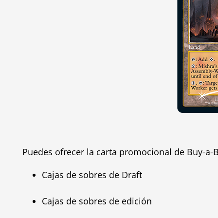
Puedes ofrecer la carta promocional de Buy-a-B
Cajas de sobres de Draft
Cajas de sobres de edición