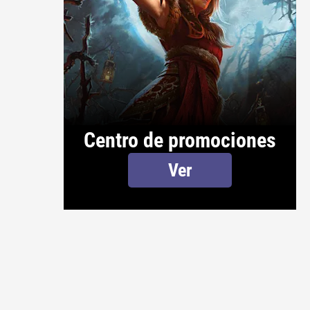
Centro de promociones
Ver