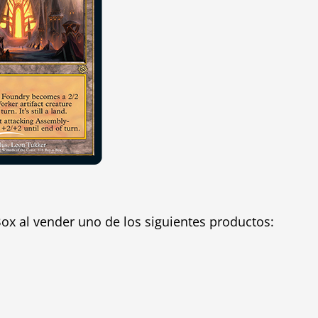
ox al vender uno de los siguientes productos: