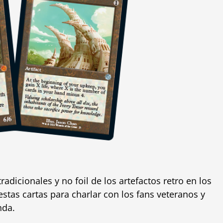
adicionales y no foil de los artefactos retro en los
 estas cartas para charlar con los fans veteranos y
nda.