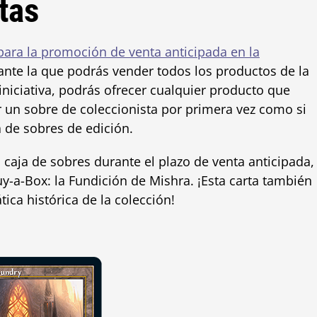
tas
ra la promoción de venta anticipada en la
ante la que podrás vender todos los productos de la
 iniciativa, podrás ofrecer cualquier producto que
ir un sobre de coleccionista por primera vez como si
 de sobres de edición.
caja de sobres durante el plazo de venta anticipada,
y-a-Box: la Fundición de Mishra. ¡Esta carta también
tica histórica de la colección!