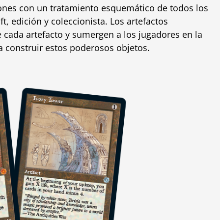
ones con un tratamiento esquemático de todos los
ft, edición y coleccionista. Los artefactos
cada artefacto y sumergen a los jugadores en la
 construir estos poderosos objetos.