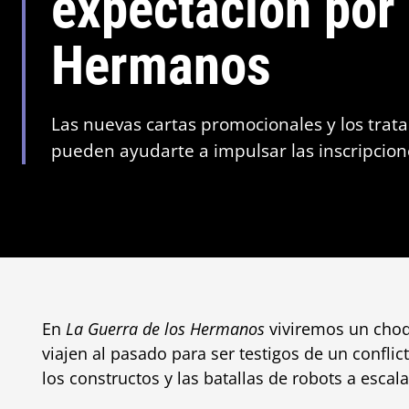
expectación por 
Hermanos
Las nuevas cartas promocionales y los trat
pueden ayudarte a impulsar las inscripcio
En
La Guerra de los Hermanos
viviremos un choq
viajen al pasado para ser testigos de un conflict
los constructos y las batallas de robots a escala