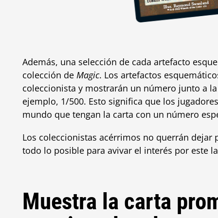
Además, una selección de cada artefacto esqu
colección de
Magic
. Los artefactos esquemático
coleccionista y mostrarán un número junto a la 
ejemplo, 1/500. Esto significa que los jugadore
mundo que tengan la carta con un número espe
Los coleccionistas acérrimos no querrán dejar p
todo lo posible para avivar el interés por este 
Muestra la carta pro