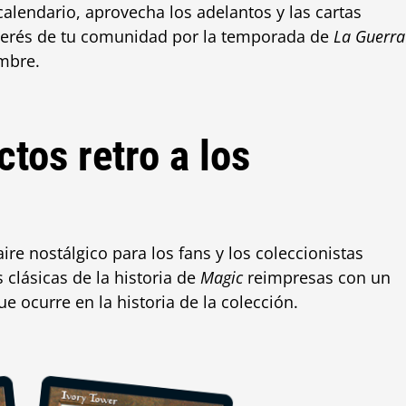
alendario, aprovecha los adelantos y las cartas
nterés de tu comunidad por la temporada de
La Guerra
mbre.
ctos retro a los
re nostálgico para los fans y los coleccionistas
 clásicas de la historia de
Magic
reimpresas con un
ue ocurre en la historia de la colección.