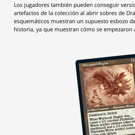
Los jugadores también pueden conseguir versi
artefactos de la colección al abrir sobres de Dra
esquemáticos muestran un supuesto esbozo de 
historia, ya que muestran cómo se empezaron a