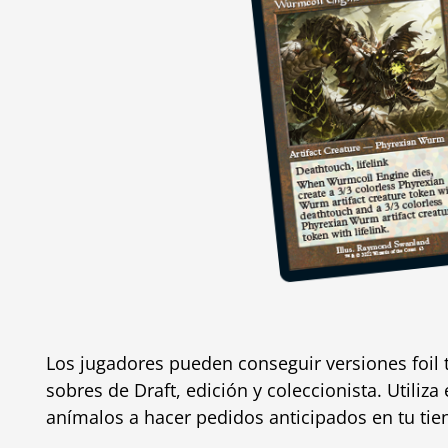
Los jugadores pueden conseguir versiones foil tr
sobres de Draft, edición y coleccionista. Utiliza
anímalos a hacer pedidos anticipados en tu tie