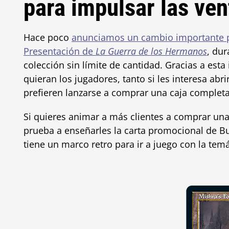
para impulsar las ven
Hace poco
anunciamos un cambio importante pa
Presentación de
La Guerra de los Hermanos
, dur
colección
sin límite de cantidad. Gracias a esta
quieran los jugadores, tanto si les interesa abr
prefieren lanzarse a comprar una caja completa
Si quieres animar a más clientes a comprar una 
prueba a enseñarles la carta promocional de Bu
tiene un marco retro para ir a juego con la temá