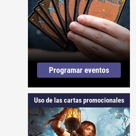
Programar eventos
Uso de las cartas promocionales