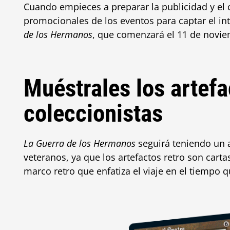
Cuando empieces a preparar la publicidad y el c
promocionales de los eventos para captar el i
de los Hermanos
, que comenzará el 11 de novie
Muéstrales los artefa
coleccionistas
La Guerra de los Hermanos
seguirá teniendo un ai
veteranos, ya que los artefactos retro son cartas
marco retro que enfatiza el viaje en el tiempo q