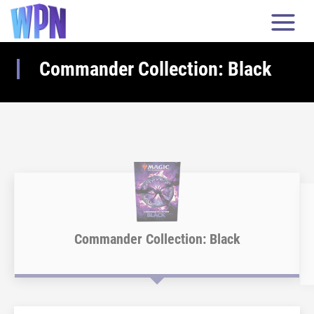
Commander Collection: Black
Commander Collection: Black