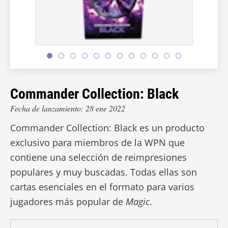
Commander Collection: Black
Fecha de lanzamiento: 28 ene 2022
Commander Collection: Black es un producto
exclusivo para miembros de la WPN que
contiene una selección de reimpresiones
populares y muy buscadas. Todas ellas son
cartas esenciales en el formato para varios
jugadores más popular de
Magic
.