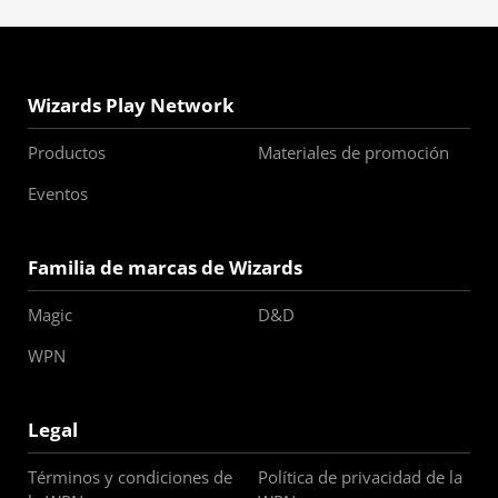
Wizards Play Network
Productos
Materiales de promoción
Eventos
Familia de marcas de Wizards
Magic
D&D
WPN
Legal
Términos y condiciones de
Política de privacidad de la