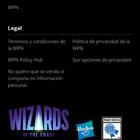
WPN
Legal
Términos y condiciones de
Política de privacidad de la
la WPN
WPN
WPN Policy Hub
Sus opciones de privacidad
No quiero que se venda ni
comparta mi información
personal.