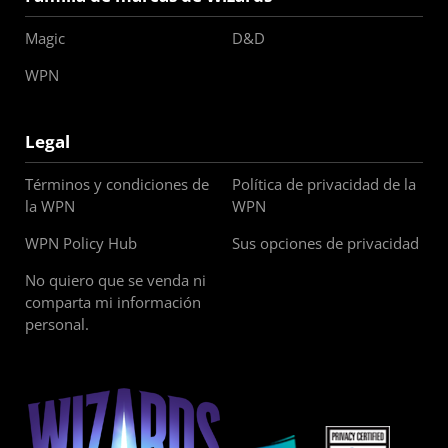
Magic
D&D
WPN
Legal
Términos y condiciones de
Política de privacidad de la
la WPN
WPN
WPN Policy Hub
Sus opciones de privacidad
No quiero que se venda ni
comparta mi información
personal.