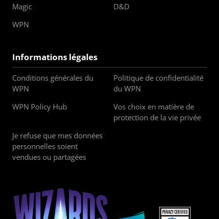
Magic
D&D
WPN
Informations légales
Conditions générales du
Politique de confidentialité
WPN
du WPN
WPN Policy Hub
Vos choix en matière de
protection de la vie privée
Je refuse que mes données
personnelles soient
vendues ou partagées