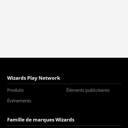
Wizards Play Network
Produits
Éléments publicitaires
Événements
Famille de marques Wizards