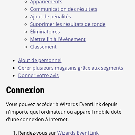
Appariements
Communication des résultats
Ajout de pénalités
Supprimer les résultats de ronde
Éliminatoires
Mettre fin à l'événement
Classement
Ajout de personnel
Gérer plusieurs magasins grâce aux segments
Donner votre avis
Connexion
Vous pouvez accéder à Wizards EventLink depuis
n'importe quel ordinateur ou appareil mobile doté
d'une connexion à Internet.
Rendez-vous sur
Wizards EventLink