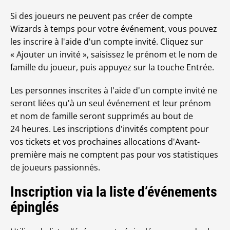
Si des joueurs ne peuvent pas créer de compte
Wizards à temps pour votre événement, vous pouvez
les inscrire à l'aide d'un compte invité. Cliquez sur
« Ajouter un invité », saisissez le prénom et le nom de
famille du joueur, puis appuyez sur la touche Entrée.
Les personnes inscrites à l'aide d'un compte invité ne
seront liées qu'à un seul événement et leur prénom
et nom de famille seront supprimés au bout de
24 heures. Les inscriptions d'invités comptent pour
vos tickets et vos prochaines allocations d'Avant-
première mais ne comptent pas pour vos statistiques
de joueurs passionnés.
Inscription via la liste d’événements
épinglés