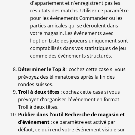
d'appariement et n'enregistrent pas les
résultats des matchs. Utilisez ce paramètre
pour les événements Commander ou les
parties amicales qui se déroulent dans
votre magasin. Les événements avec
l'option Liste des joueurs uniquement sont
comptabilisés dans vos statistiques de jeu
comme des événements structurés.
Déterminer le Top 8
: cochez cette case si vous
prévoyez des éliminatoires après la fin des
rondes suisses.
Troll à deux têtes
: cochez cette case si vous
prévoyez d'organiser l'événement en format
Troll à deux têtes.
Publier dans l'outil Recherche de magasin et
d'événement
: ce paramètre est activé par
défaut, ce qui rend votre événement visible sur