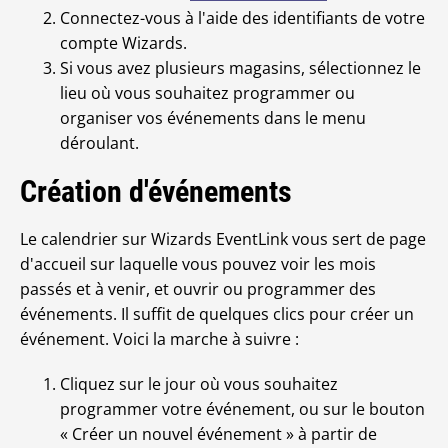
Connectez-vous à l'aide des identifiants de votre
compte Wizards.
Si vous avez plusieurs magasins, sélectionnez le
lieu où vous souhaitez programmer ou
organiser vos événements dans le menu
déroulant.
Création d'événements
Le calendrier sur Wizards EventLink vous sert de page
d'accueil sur laquelle vous pouvez voir les mois
passés et à venir, et ouvrir ou programmer des
événements. Il suffit de quelques clics pour créer un
événement. Voici la marche à suivre :
Cliquez sur le jour où vous souhaitez
programmer votre événement, ou sur le bouton
« Créer un nouvel événement » à partir de