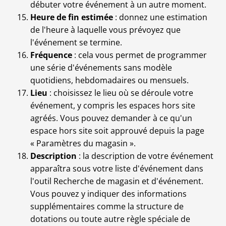
débuter votre événement à un autre moment.
Heure de fin estimée
: donnez une estimation
de l'heure à laquelle vous prévoyez que
l'événement se termine.
Fréquence
: cela vous permet de programmer
une série d'événements sans modèle
quotidiens, hebdomadaires ou mensuels.
Lieu
: choisissez le lieu où se déroule votre
événement, y compris les espaces hors site
agréés. Vous pouvez demander à ce qu'un
espace hors site soit approuvé depuis la page
« Paramètres du magasin ».
Description
: la description de votre événement
apparaîtra sous votre liste d'événement dans
l'outil Recherche de magasin et d'événement.
Vous pouvez y indiquer des informations
supplémentaires comme la structure de
dotations ou toute autre règle spéciale de