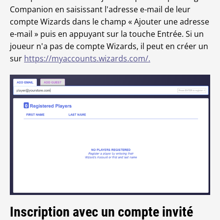
Companion en saisissant l'adresse e-mail de leur
compte Wizards dans le champ « Ajouter une adresse
e-mail » puis en appuyant sur la touche Entrée. Si un
joueur n'a pas de compte Wizards, il peut en créer un
sur
https://myaccounts.wizards.com/.
Inscription avec un compte invité