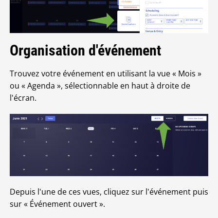
Organisation d'événement
Trouvez votre événement en utilisant la vue « Mois »
ou « Agenda », sélectionnable en haut à droite de
l'écran.
Depuis l'une de ces vues, cliquez sur l'événement puis
sur « Événement ouvert ».