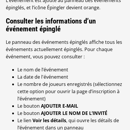
L’événement est ajouté au panneau des événements
épinglés, et l’icône Épingler devient orange.
Consulter les informations d’un
événement épinglé
Le panneau des événements épinglés affiche tous les
événements actuellement épinglés. Pour chaque
événement, vous pouvez consulter :
Le nom de l’événement
La date de l'événement
Le nombre de joueurs enregistrés (sélectionnez
cette option pour ouvrir la page d’inscription à
l’événement)
Le bouton
AJOUTER E-MAIL
Le bouton
AJOUTER LE NOM DE L’INVITÉ
Le lien
Voir les détails
, qui ouvre les détails de
l’événement dans un panneau