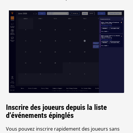
Inscrire des joueurs depuis la liste
d’événements épinglés
Vous pouvez inscrire rapidement des joueurs sans