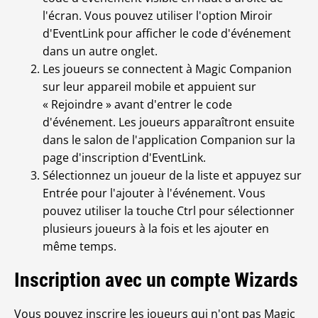
l'écran. Vous pouvez utiliser l'option Miroir
d'EventLink pour afficher le code d'événement
dans un autre onglet.
Les joueurs se connectent à Magic Companion
sur leur appareil mobile et appuient sur
« Rejoindre » avant d'entrer le code
d'événement. Les joueurs apparaîtront ensuite
dans le salon de l'application Companion sur la
page d'inscription d'EventLink.
Sélectionnez un joueur de la liste et appuyez sur
Entrée pour l'ajouter à l'événement. Vous
pouvez utiliser la touche Ctrl pour sélectionner
plusieurs joueurs à la fois et les ajouter en
même temps.
Inscription avec un compte Wizards
Vous pouvez inscrire les joueurs qui n'ont pas Magic