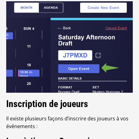
Inscription de joueurs
Il existe plusieurs façons d’inscrire des joueurs à vos
événements :