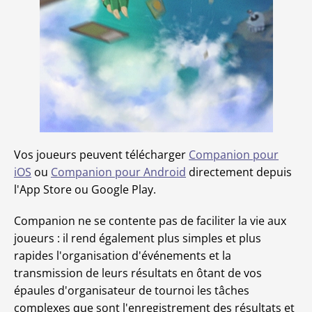
Vos joueurs peuvent télécharger
Companion pour
iOS
ou
Companion pour Android
directement depuis
l'App Store ou Google Play.
Companion ne se contente pas de faciliter la vie aux
joueurs : il rend également plus simples et plus
rapides l'organisation d'événements et la
transmission de leurs résultats en ôtant de vos
épaules d'organisateur de tournoi les tâches
complexes que sont l'enregistrement des résultats et