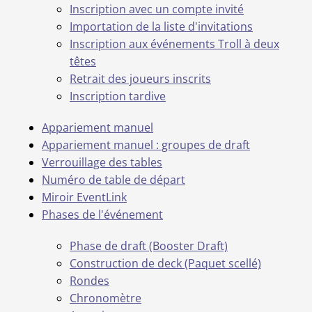
Inscription avec un compte invité
Importation de la liste d'invitations
Inscription aux événements Troll à deux
têtes
Retrait des joueurs inscrits
Inscription tardive
Appariement manuel
Appariement manuel : groupes de draft
Verrouillage des tables
Numéro de table de départ
Miroir EventLink
Phases de l'événement
Phase de draft (Booster Draft)
Construction de deck (Paquet scellé)
Rondes
Chronomètre