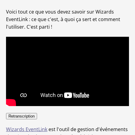
Voici tout ce que vous devez savoir sur Wizards
EventLink : ce que c'est, à quoi ça sert et comment
l'utiliser. C'est parti !
Retranscription
Wizards EventLink
est l'outil de gestion d'événements