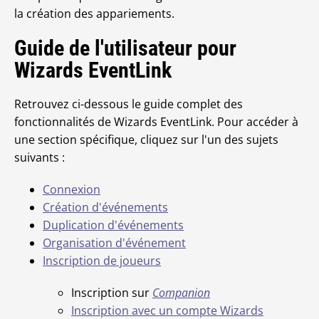
la création des appariements.
Guide de l'utilisateur pour
Wizards EventLink
Retrouvez ci-dessous le guide complet des
fonctionnalités de Wizards EventLink. Pour accéder à
une section spécifique, cliquez sur l'un des sujets
suivants :
Connexion
Création d'événements
Duplication d'événements
Organisation d'événement
Inscription de joueurs
Inscription sur
Companion
Inscription avec un compte Wizards