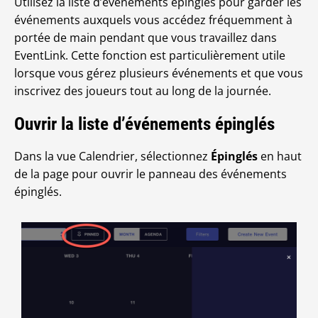
Utilisez la liste d’événements épinglés pour garder les
événements auxquels vous accédez fréquemment à
portée de main pendant que vous travaillez dans
EventLink. Cette fonction est particulièrement utile
lorsque vous gérez plusieurs événements et que vous
inscrivez des joueurs tout au long de la journée.
Ouvrir la liste d’événements épinglés
Dans la vue Calendrier, sélectionnez
Épinglés
en haut
de la page pour ouvrir le panneau des événements
épinglés.