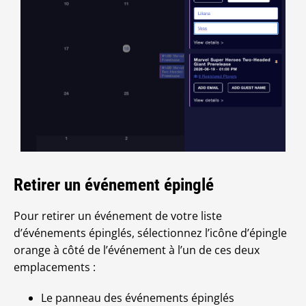
Retirer un événement épinglé
Pour retirer un événement de votre liste
d’événements épinglés, sélectionnez l’icône d’épingle
orange à côté de l’événement à l’un de ces deux
emplacements :
Le panneau des événements épinglés