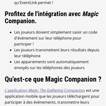
qu'EventLink permet !
Profitez de l'intégration avec
Magic
Companion.
Les joueurs doivent simplement saisir un code
d'événement sur leur téléphone pour
participer !
Les joueurs transmettent leurs résultats depuis
leur téléphone
Les appariements sont automatiquement
envoyés sur les téléphones des joueurs
Qu'est-ce que Magic Companion ?
L'application
Magic: The Gathering
Companion
est une
application mobile que les joueurs téléchargent pour
participer à des événements, transmettre leurs