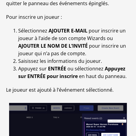
quitter le panneau des événements épinglés.
Pour inscrire un joueur :
Sélectionnez
AJOUTER E-MAIL
pour inscrire un
joueur à l’aide de son compte Wizards ou
AJOUTER LE NOM DE L’INVITÉ
pour inscrire un
joueur qui n’a pas de compte.
Saisissez les informations du joueur.
Appuyez sur
ENTRÉE
ou sélectionnez
Appuyez
sur ENTRÉE pour inscrire
en haut du panneau.
Le joueur est ajouté à l’événement sélectionné.