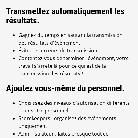
Transmettez automatiquement les
résultats.
Gagnez du temps en sautant la transmission
des résultats d'événement
Évitez les erreurs de transmission
Contentez-vous de terminer l'événement, votre
travail s'arrête là pour ce qui est de la
transmission des résultats !
Ajoutez vous-même du personnel.
Choisissez des niveaux d'autorisation différents
pour votre personnel
Scorekeepers : organisez des événements
uniquement
Administrateur : faites presque tout ce