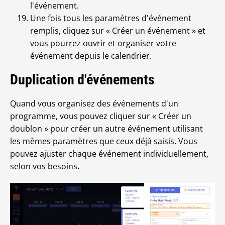
l'événement.
Une fois tous les paramètres d'événement
remplis, cliquez sur « Créer un événement » et
vous pourrez ouvrir et organiser votre
événement depuis le calendrier.
Duplication d'événements
Quand vous organisez des événements d'un
programme, vous pouvez cliquer sur « Créer un
doublon » pour créer un autre événement utilisant
les mêmes paramètres que ceux déjà saisis. Vous
pouvez ajuster chaque événement individuellement,
selon vos besoins.