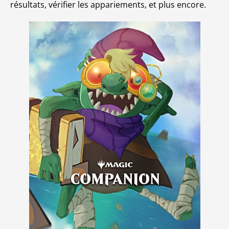
résultats, vérifier les appariements, et plus encore.