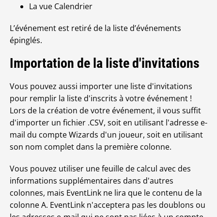
La vue Calendrier
L’événement est retiré de la liste d’événements
épinglés.
Importation de la liste d'invitations
Vous pouvez aussi importer une liste d'invitations
pour remplir la liste d'inscrits à votre événement !
Lors de la création de votre événement, il vous suffit
d'importer un fichier .CSV, soit en utilisant l'adresse e-
mail du compte Wizards d'un joueur, soit en utilisant
son nom complet dans la première colonne.
Vous pouvez utiliser une feuille de calcul avec des
informations supplémentaires dans d'autres
colonnes, mais EventLink ne lira que le contenu de la
colonne A. EventLink n'acceptera pas les doublons ou