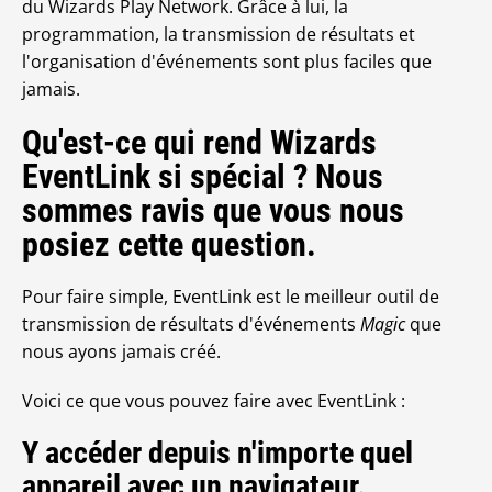
du Wizards Play Network. Grâce à lui, la
programmation, la transmission de résultats et
l'organisation d'événements sont plus faciles que
jamais.
Qu'est-ce qui rend Wizards
EventLink si spécial ? Nous
sommes ravis que vous nous
posiez cette question.
Pour faire simple, EventLink est le meilleur outil de
transmission de résultats d'événements
Magic
que
nous ayons jamais créé.
Voici ce que vous pouvez faire avec EventLink :
Y accéder depuis n'importe quel
appareil avec un navigateur.