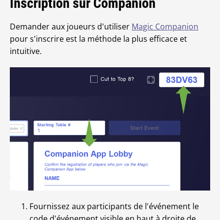
Inscription sur Companion
Demander aux joueurs d'utiliser
Magic Companion
pour s'inscrire est la méthode la plus efficace et
intuitive.
Fournissez aux participants de l'événement le
code d'événement visible en haut à droite de