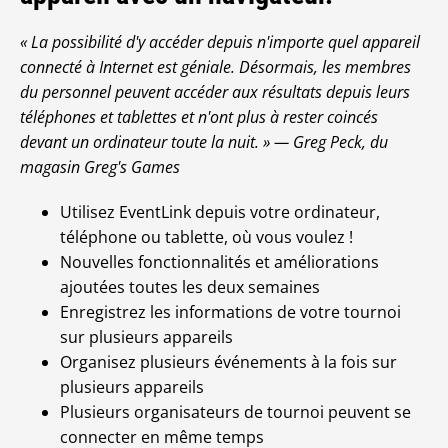
« La possibilité d'y accéder depuis n'importe quel appareil
connecté à Internet est géniale. Désormais, les membres
du personnel peuvent accéder aux résultats depuis leurs
téléphones et tablettes et n'ont plus à rester coincés
devant un ordinateur toute la nuit. » — Greg Peck, du
magasin Greg's Games
Utilisez EventLink depuis votre ordinateur,
téléphone ou tablette, où vous voulez !
Nouvelles fonctionnalités et améliorations
ajoutées toutes les deux semaines
Enregistrez les informations de votre tournoi
sur plusieurs appareils
Organisez plusieurs événements à la fois sur
plusieurs appareils
Plusieurs organisateurs de tournoi peuvent se
connecter en même temps