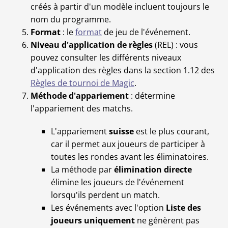
créés à partir d'un modèle incluent toujours le
nom du programme.
Format
: le
format
de jeu de l'événement.
Niveau d'application de règles
(REL) : vous
pouvez consulter les différents niveaux
d'application des règles dans la section 1.12 des
Règles de tournoi de Magic
.
Méthode d'appariement
: détermine
l'appariement des matchs.
L'appariement
suisse
est le plus courant,
car il permet aux joueurs de participer à
toutes les rondes avant les éliminatoires.
La méthode par
élimination directe
élimine les joueurs de l'événement
lorsqu'ils perdent un match.
Les événements avec l'option
Liste des
joueurs uniquement
ne génèrent pas