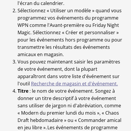
l'écran du calendrier.
Sélectionnez « Utiliser un modèle » quand vous
programmez vos événements du programme
WPN comme l'Avant-première ou Friday Night
Magic. Sélectionnez « Créer et personnaliser »
pour les événements hors programme ou pour
transmettre les résultats des événements
amicaux en magasin.
Vous pouvez maintenant saisir les paramètres
de votre événement, dont la plupart
apparaîtront dans votre liste d'événement sur
l'outil
Recherche de magasin et d'événement.
Titre
: le nom de votre événement. Songez à
donner un titre descriptif à votre événement
sans utiliser de jargon ni d'abréviation, comme
« Modern du premier lundi du mois », « Chaos
Draft hebdomadaire » ou « Commander amical
en jeu libre ». Les événements de programme