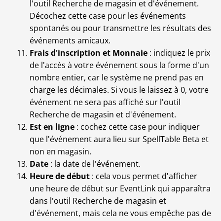
l'outil Recherche de magasin et d'événement.
Décochez cette case pour les événements
spontanés ou pour transmettre les résultats des
événements amicaux.
Frais d'inscription et Monnaie
: indiquez le prix
de l'accès à votre événement sous la forme d'un
nombre entier, car le système ne prend pas en
charge les décimales. Si vous le laissez à 0, votre
événement ne sera pas affiché sur l'outil
Recherche de magasin et d'événement.
Est en ligne
: cochez cette case pour indiquer
que l'événement aura lieu sur SpellTable Beta et
non en magasin.
Date
: la date de l'événement.
Heure de début
: cela vous permet d'afficher
une heure de début sur EventLink qui apparaîtra
dans l'outil Recherche de magasin et
d'événement, mais cela ne vous empêche pas de