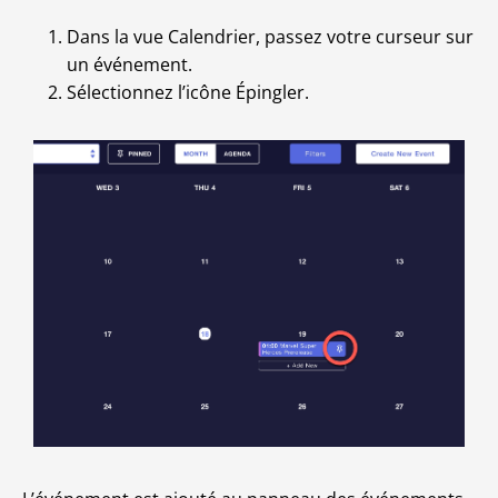
Dans la vue Calendrier, passez votre curseur sur
un événement.
Sélectionnez l’icône Épingler.