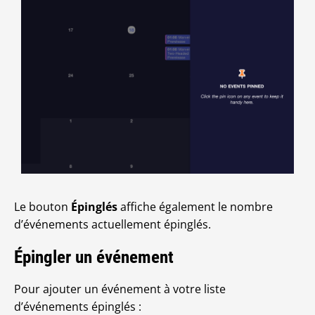
Le bouton
Épinglés
affiche également le nombre
d’événements actuellement épinglés.
Épingler un événement
Pour ajouter un événement à votre liste
d’événements épinglés :